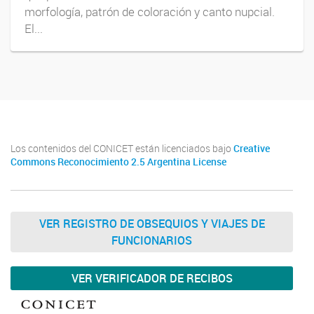
morfología, patrón de coloración y canto nupcial.
El...
Los contenidos del CONICET están licenciados bajo
Creative
Commons Reconocimiento 2.5 Argentina License
VER REGISTRO DE OBSEQUIOS Y VIAJES DE
FUNCIONARIOS
VER VERIFICADOR DE RECIBOS