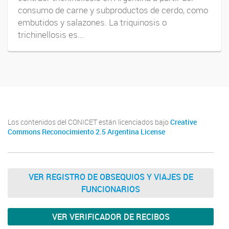
consumo de carne y subproductos de cerdo, como
embutidos y salazones. La triquinosis o
trichinellosis es...
Los contenidos del CONICET están licenciados bajo
Creative
Commons Reconocimiento 2.5 Argentina License
VER REGISTRO DE OBSEQUIOS Y VIAJES DE
FUNCIONARIOS
VER VERIFICADOR DE RECIBOS