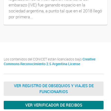
embarazo (IVE) fue ganando espacio en la
sociedad argentina, a punto tal que en el 2018 llegó
por primera...
Los contenidos del CONICET están licenciados bajo
Creative
Commons Reconocimiento 2.5 Argentina License
VER REGISTRO DE OBSEQUIOS Y VIAJES DE
FUNCIONARIOS
VER VERIFICADOR DE RECIBOS