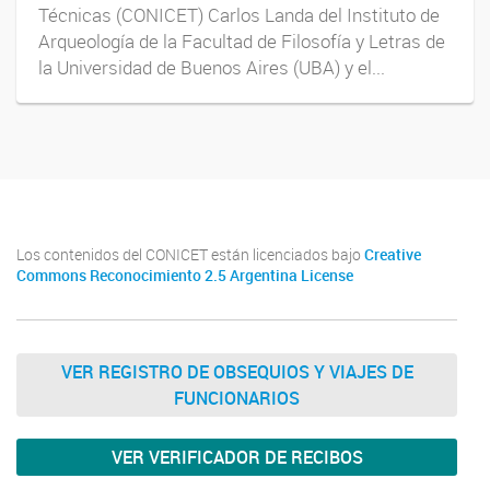
Técnicas (CONICET) Carlos Landa del Instituto de
Arqueología de la Facultad de Filosofía y Letras de
la Universidad de Buenos Aires (UBA) y el...
Los contenidos del CONICET están licenciados bajo
Creative
Commons Reconocimiento 2.5 Argentina License
VER REGISTRO DE OBSEQUIOS Y VIAJES DE
FUNCIONARIOS
VER VERIFICADOR DE RECIBOS