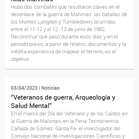
Hubo dos combates que resultaron claves en el
desenlace de la guerra de Malvinas: las batallas de
los Montes Longdon y Tumbledown, ocurridas
entre el 11-12 y el 12 -13 de junio de 1982.
Reconstruir qué pasó durante esos días y en el
período previo, a partir de relatos, documentos y la
inédita experiencia de mapear el terreno, es el
objetivo...
03/04/2023 | Noticias
“Veteranos de guerra, Arqueología y
Salud Mental”
En el marco del Día del Veterano y de los Caídos en
la Guerra de Malvinas, en la Feria Tecnociencia
Cañada de Gómez -Santa Fe- el investigador del
Consejo Nacional de Investigaciones Científicas y