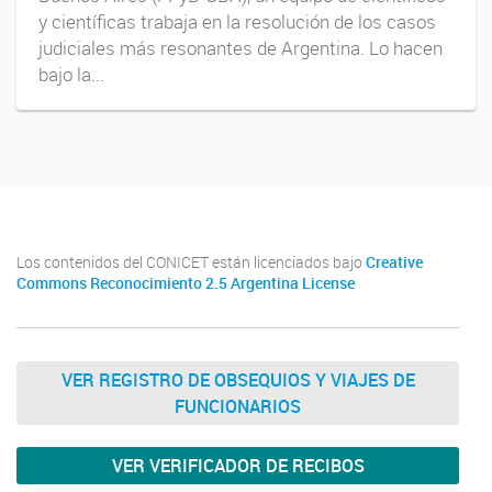
y científicas trabaja en la resolución de los casos
judiciales más resonantes de Argentina. Lo hacen
bajo la...
Los contenidos del CONICET están licenciados bajo
Creative
Commons Reconocimiento 2.5 Argentina License
VER REGISTRO DE OBSEQUIOS Y VIAJES DE
FUNCIONARIOS
VER VERIFICADOR DE RECIBOS