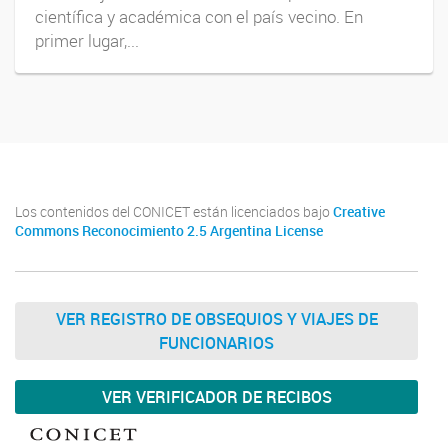
científica y académica con el país vecino. En
primer lugar,...
Los contenidos del CONICET están licenciados bajo
Creative
Commons Reconocimiento 2.5 Argentina License
VER REGISTRO DE OBSEQUIOS Y VIAJES DE
FUNCIONARIOS
VER VERIFICADOR DE RECIBOS