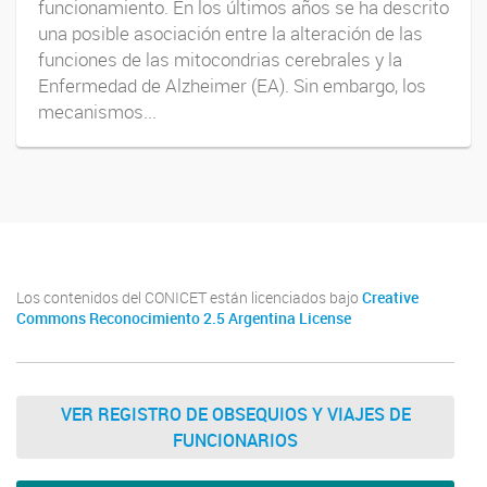
funcionamiento. En los últimos años se ha descrito
una posible asociación entre la alteración de las
funciones de las mitocondrias cerebrales y la
Enfermedad de Alzheimer (EA). Sin embargo, los
mecanismos...
Los contenidos del CONICET están licenciados bajo
Creative
Commons Reconocimiento 2.5 Argentina License
VER REGISTRO DE OBSEQUIOS Y VIAJES DE
FUNCIONARIOS