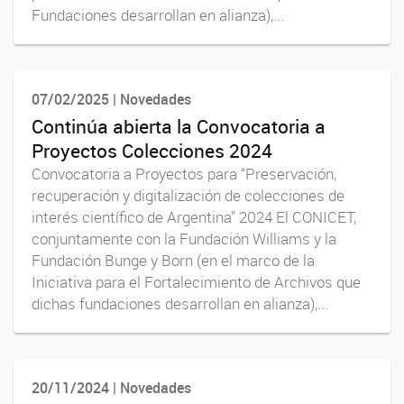
Fundaciones desarrollan en alianza),...
07/02/2025 | Novedades
Continúa abierta la Convocatoria a
Proyectos Colecciones 2024
Convocatoria a Proyectos para “Preservación,
recuperación y digitalización de colecciones de
interés científico de Argentina” 2024 El CONICET,
conjuntamente con la Fundación Williams y la
Fundación Bunge y Born (en el marco de la
Iniciativa para el Fortalecimiento de Archivos que
dichas fundaciones desarrollan en alianza),...
20/11/2024 | Novedades