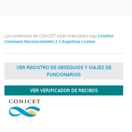
Los contenidos del CONICET están licenciados bajo
Creative
Commons Reconocimiento 2.5 Argentina License
VER REGISTRO DE OBSEQUIOS Y VIAJES DE
FUNCIONARIOS
VER VERIFICADOR DE RECIBOS