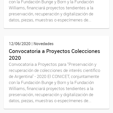
con la Fundación Bunge y Born y la Fundación
Williams, financiará proyectos tendientes a la
preservación, recuperación y digitalización de
datos, piezas, muestras o especímenes de...
12/06/2020 | Novedades
Convocatoria a Proyectos Colecciones
2020
Convocatoria a Proyectos para “Preservación y
recuperación de colecciones de interés científico
de Argentina” - 2020 El CONICET, conjuntamente
con la Fundación Bunge y Born y la Fundación
Williams, financiará proyectos tendientes a la
preservación, recuperación y digitalización de
datos, piezas, muestras o especímenes de...