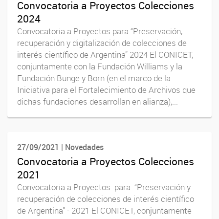
Convocatoria a Proyectos Colecciones
2024
Convocatoria a Proyectos para “Preservación,
recuperación y digitalización de colecciones de
interés científico de Argentina” 2024 El CONICET,
conjuntamente con la Fundación Williams y la
Fundación Bunge y Born (en el marco de la
Iniciativa para el Fortalecimiento de Archivos que
dichas fundaciones desarrollan en alianza),...
27/09/2021 | Novedades
Convocatoria a Proyectos Colecciones
2021
Convocatoria a Proyectos para “Preservación y
recuperación de colecciones de interés científico
de Argentina” - 2021 El CONICET, conjuntamente