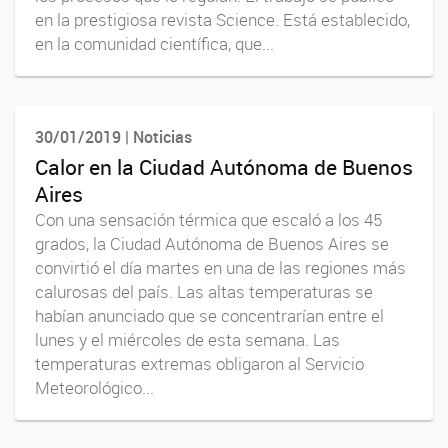
en la prestigiosa revista Science. Está establecido,
en la comunidad científica, que...
30/01/2019 | Noticias
Calor en la Ciudad Autónoma de Buenos
Aires
Con una sensación térmica que escaló a los 45
grados, la Ciudad Autónoma de Buenos Aires se
convirtió el día martes en una de las regiones más
calurosas del país. Las altas temperaturas se
habían anunciado que se concentrarían entre el
lunes y el miércoles de esta semana. Las
temperaturas extremas obligaron al Servicio
Meteorológico...