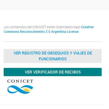
Los contenidos del CONICET están licenciados bajo
Creative
Commons Reconocimiento 2.5 Argentina License
VER REGISTRO DE OBSEQUIOS Y VIAJES DE
FUNCIONARIOS
VER VERIFICADOR DE RECIBOS