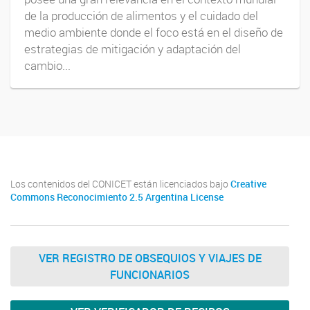
de la producción de alimentos y el cuidado del
medio ambiente donde el foco está en el diseño de
estrategias de mitigación y adaptación del
cambio...
Los contenidos del CONICET están licenciados bajo
Creative
Commons Reconocimiento 2.5 Argentina License
VER REGISTRO DE OBSEQUIOS Y VIAJES DE
FUNCIONARIOS