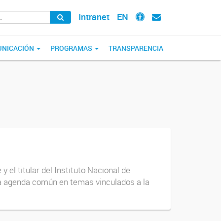
Intranet
EN
NICACIÓN
PROGRAMAS
TRANSPARENCIA
el titular del Instituto Nacional de
na agenda común en temas vinculados a la