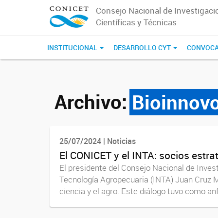
Consejo Nacional de Investigaci
Científicas y Técnicas
INSTITUCIONAL
DESARROLLO CYT
CONVOCA
Archivo:
Bioinnov
25/07/2024 | Noticias
El CONICET y el INTA: socios estra
El presidente del Consejo Nacional de Invest
Tecnología Agropecuaria (INTA) Juan Cruz M
ciencia y el agro. Este diálogo tuvo como anfit