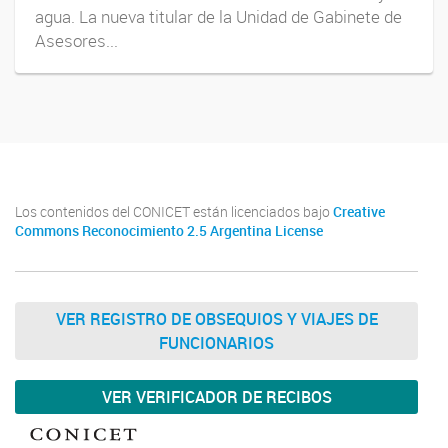
agua. La nueva titular de la Unidad de Gabinete de
Asesores...
Los contenidos del CONICET están licenciados bajo
Creative
Commons Reconocimiento 2.5 Argentina License
VER REGISTRO DE OBSEQUIOS Y VIAJES DE
FUNCIONARIOS
VER VERIFICADOR DE RECIBOS