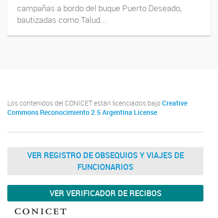
campañas a bordo del buque Puerto Deseado,
bautizadas como Talud...
Los contenidos del CONICET están licenciados bajo
Creative
Commons Reconocimiento 2.5 Argentina License
VER REGISTRO DE OBSEQUIOS Y VIAJES DE
FUNCIONARIOS
VER VERIFICADOR DE RECIBOS