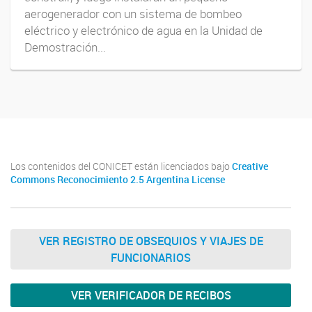
aerogenerador con un sistema de bombeo
eléctrico y electrónico de agua en la Unidad de
Demostración...
Los contenidos del CONICET están licenciados bajo
Creative
Commons Reconocimiento 2.5 Argentina License
VER REGISTRO DE OBSEQUIOS Y VIAJES DE
FUNCIONARIOS
VER VERIFICADOR DE RECIBOS