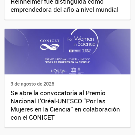
Reinheimer fue distinguida como
emprendedora del año a nivel mundial
3 de agosto de 2026
Se abre la convocatoria al Premio
Nacional L’Oréal-UNESCO “Por las
Mujeres en la Ciencia” en colaboración
con el CONICET