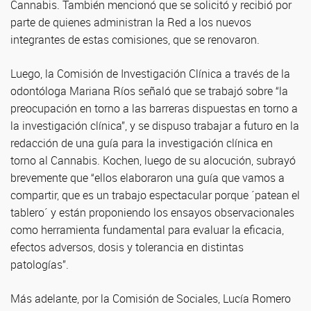
Cannabis. También mencionó que se solicitó y recibió por
parte de quienes administran la Red a los nuevos
integrantes de estas comisiones, que se renovaron.
Luego, la Comisión de Investigación Clínica a través de la
odontóloga Mariana Ríos señaló que se trabajó sobre “la
preocupación en torno a las barreras dispuestas en torno a
la investigación clínica”, y se dispuso trabajar a futuro en la
redacción de una guía para la investigación clínica en
torno al Cannabis. Kochen, luego de su alocución, subrayó
brevemente que “ellos elaboraron una guía que vamos a
compartir, que es un trabajo espectacular porque ´patean el
tablero´ y están proponiendo los ensayos observacionales
como herramienta fundamental para evaluar la eficacia,
efectos adversos, dosis y tolerancia en distintas
patologías”.
Más adelante, por la Comisión de Sociales, Lucía Romero