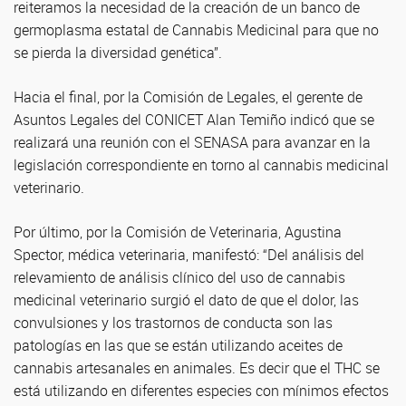
reiteramos la necesidad de la creación de un banco de
germoplasma estatal de Cannabis Medicinal para que no
se pierda la diversidad genética”.
Hacia el final, por la Comisión de Legales, el gerente de
Asuntos Legales del CONICET Alan Temiño indicó que se
realizará una reunión con el SENASA para avanzar en la
legislación correspondiente en torno al cannabis medicinal
veterinario.
Por último, por la Comisión de Veterinaria, Agustina
Spector, médica veterinaria, manifestó: “Del análisis del
relevamiento de análisis clínico del uso de cannabis
medicinal veterinario surgió el dato de que el dolor, las
convulsiones y los trastornos de conducta son las
patologías en las que se están utilizando aceites de
cannabis artesanales en animales. Es decir que el THC se
está utilizando en diferentes especies con mínimos efectos