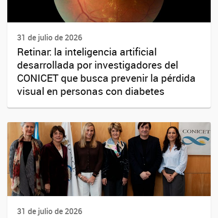
31 de julio de 2026
Retinar: la inteligencia artificial
desarrollada por investigadores del
CONICET que busca prevenir la pérdida
visual en personas con diabetes
31 de julio de 2026