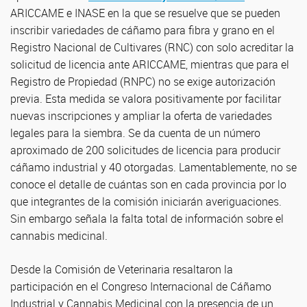
ARICCAME e INASE en la que se resuelve que se pueden
inscribir variedades de cáñamo para fibra y grano en el
Registro Nacional de Cultivares (RNC) con solo acreditar la
solicitud de licencia ante ARICCAME, mientras que para el
Registro de Propiedad (RNPC) no se exige autorización
previa. Esta medida se valora positivamente por facilitar
nuevas inscripciones y ampliar la oferta de variedades
legales para la siembra. Se da cuenta de un número
aproximado de 200 solicitudes de licencia para producir
cáñamo industrial y 40 otorgadas. Lamentablemente, no se
conoce el detalle de cuántas son en cada provincia por lo
que integrantes de la comisión iniciarán averiguaciones.
Sin embargo señala la falta total de información sobre el
cannabis medicinal.
Desde la Comisión de Veterinaria resaltaron la
participación en el Congreso Internacional de Cáñamo
Industrial y Cannabis Medicinal con la presencia de un