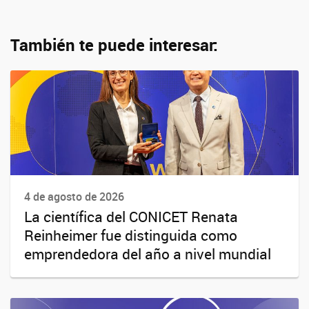
También te puede interesar:
4 de agosto de 2026
La científica del CONICET Renata
Reinheimer fue distinguida como
emprendedora del año a nivel mundial