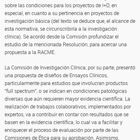
sobre las condiciones para los proyectos de I+D, en
especial, en cuanto a su pertinencia en proyectos de
investigación básica (del texto se deduce que, el alcance de
esta normativa, se circunscribiría a la investigación
clínica). Se acordó desde la Comisión profundizar el
estudio de la mencionada Resolución, para acercar una
propuesta a la RACME.
La Comisión de Investigación Clínica, por su parte, presentó
una propuesta de diseños de Ensayos Clínicos,
particularmente para estudios que involucran productos
“full spectrum”, o se indican en condiciones patológicas
diversas que aún requieren mayor evidencia científica. La
realización de trabajos colaborativos, implementados por
expertos, va a contribuir en contar con resultados que se
basen en la evidencia científica, lo cual va a facilitar y
enriquecer el proceso de evaluación por parte de las
Comisiones de Ética para su aprobación. Asimismo,