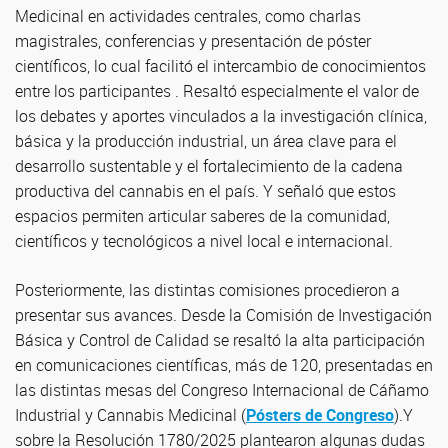
Medicinal en actividades centrales, como charlas
magistrales, conferencias y presentación de póster
científicos, lo cual facilitó el intercambio de conocimientos
entre los participantes . Resaltó especialmente el valor de
los debates y aportes vinculados a la investigación clínica,
básica y la producción industrial, un área clave para el
desarrollo sustentable y el fortalecimiento de la cadena
productiva del cannabis en el país. Y señaló que estos
espacios permiten articular saberes de la comunidad,
científicos y tecnológicos a nivel local e internacional.
Posteriormente, las distintas comisiones procedieron a
presentar sus avances. Desde la Comisión de Investigación
Básica y Control de Calidad se resaltó la alta participación
en comunicaciones científicas, más de 120, presentadas en
las distintas mesas del Congreso Internacional de Cáñamo
Industrial y Cannabis Medicinal (
Pósters de Congreso
).Y
sobre la Resolución 1780/2025 plantearon algunas dudas