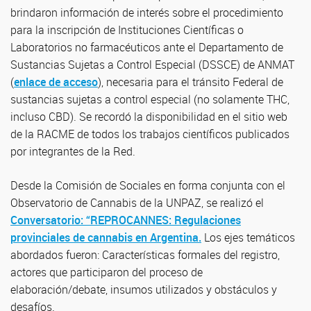
brindaron información de interés sobre el procedimiento
para la inscripción de Instituciones Científicas o
Laboratorios no farmacéuticos ante el Departamento de
Sustancias Sujetas a Control Especial (DSSCE) de ANMAT
(
enlace de acceso
), necesaria para el tránsito Federal de
sustancias sujetas a control especial (no solamente THC,
incluso CBD). Se recordó la disponibilidad en el sitio web
de la RACME de todos los trabajos científicos publicados
por integrantes de la Red.
Desde la Comisión de Sociales en forma conjunta con el
Observatorio de Cannabis de la UNPAZ, se realizó el
Conversatorio: “REPROCANNES: Regulaciones
provinciales de cannabis en Argentina.
Los ejes temáticos
abordados fueron: Características formales del registro,
actores que participaron del proceso de
elaboración/debate, insumos utilizados y obstáculos y
desafíos.