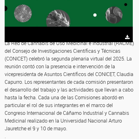
La Red de Cannabis de Uso Medicinal e Industrial (RACME)
del Consejo de Investigaciones Científicas y Técnicas
(CONICET) celebró la segunda plenaria virtual del 2025. La
reunión contó con la presencia e intervención de la
vicepresidenta de Asuntos Científicos del CONICET, Claudia
Capurro. Los representantes de cada comisión presentaron
el desarrollo del trabajo y las actividades que llevan a cabo
hasta la fecha. Cada una de las Comisiones abordó en
particular el rol de sus integrantes en el marco del
Congreso Internacional de Cáñamo Industrial y Cannabis
Medicinal realizado en la Universidad Nacional Arturo
Jauretche el 9 y 10 de mayo.
.