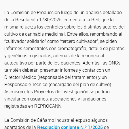
La Comisión de Producción luego de un análisis detallado
de la Resolución 1780/2025, comenta a la Red, que la
misma refuerza los controles sobre los distintos actores del
cultivo de cannabis medicinal. Entre ellos, renombrando al
“cultivador solidario” como “tercero cultivador”, se piden
informes semestrales con cromatografía, detalle de plantas
y genéticas registradas, además de la renuncia al
autocultivo por parte de los pacientes. Además, las ONGs
también deberán presentar informes y contar con un
Director Médico (responsable del tratamiento) y un
Responsable Técnico (encargado del plan de cultivo).
Asimismo, los Proyectos de Investigación se podrán
vincular con usuarios, asociaciones y fundaciones
registradas en REPROCANN.
La Comisión de Cáñamo Industrial expuso algunos
apartados de la
Resolución conjunta N.º 1/2025
de