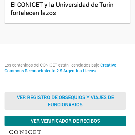
El CONICET y la Universidad de Turín
fortalecen lazos
Los contenidos del CONICET están licenciados bajo
Creative
Commons Reconocimiento 2.5 Argentina License
VER REGISTRO DE OBSEQUIOS Y VIAJES DE
FUNCIONARIOS
VER VERIFICADOR DE RECIBOS