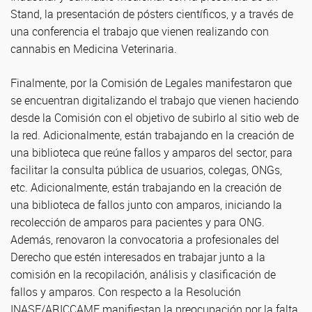
Stand, la presentación de pósters científicos, y a través de
una conferencia el trabajo que vienen realizando con
cannabis en Medicina Veterinaria.
Finalmente, por la Comisión de Legales manifestaron que
se encuentran digitalizando el trabajo que vienen haciendo
desde la Comisión con el objetivo de subirlo al sitio web de
la red. Adicionalmente, están trabajando en la creación de
una biblioteca que reúne fallos y amparos del sector, para
facilitar la consulta pública de usuarios, colegas, ONGs,
etc. Adicionalmente, están trabajando en la creación de
una biblioteca de fallos junto con amparos, iniciando la
recolección de amparos para pacientes y para ONG.
Además, renovaron la convocatoria a profesionales del
Derecho que estén interesados en trabajar junto a la
comisión en la recopilación, análisis y clasificación de
fallos y amparos. Con respecto a la Resolución
INASE/ARICCAME manifiestan la preocupación por la falta