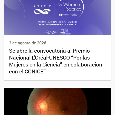
3 de agosto de 2026
Se abre la convocatoria al Premio
Nacional L’Oréal-UNESCO “Por las
Mujeres en la Ciencia” en colaboración
con el CONICET