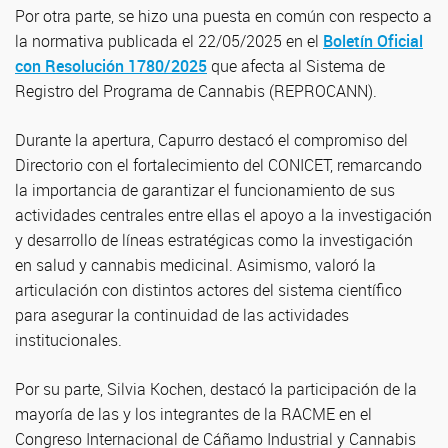
Por otra parte, se hizo una puesta en común con respecto a
la normativa publicada el 22/05/2025 en el
Boletín Oficial
con Resolución 1780/2025
que afecta al Sistema de
Registro del Programa de Cannabis (REPROCANN).
Durante la apertura, Capurro destacó el compromiso del
Directorio con el fortalecimiento del CONICET, remarcando
la importancia de garantizar el funcionamiento de sus
actividades centrales entre ellas el apoyo a la investigación
y desarrollo de líneas estratégicas como la investigación
en salud y cannabis medicinal. Asimismo, valoró la
articulación con distintos actores del sistema científico
para asegurar la continuidad de las actividades
institucionales.
Por su parte, Silvia Kochen, destacó la participación de la
mayoría de las y los integrantes de la RACME en el
Congreso Internacional de Cáñamo Industrial y Cannabis