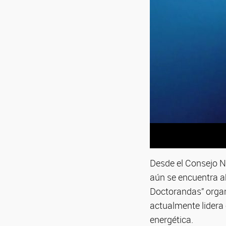
Desde el Consejo N
aún se encuentra ab
Doctorandas” orga
actualmente lidera 
energética.