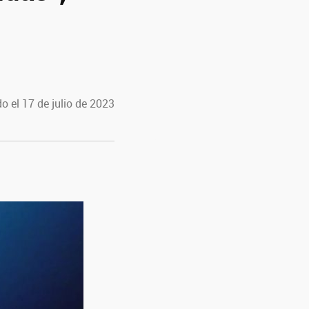
o el 17 de julio de 2023