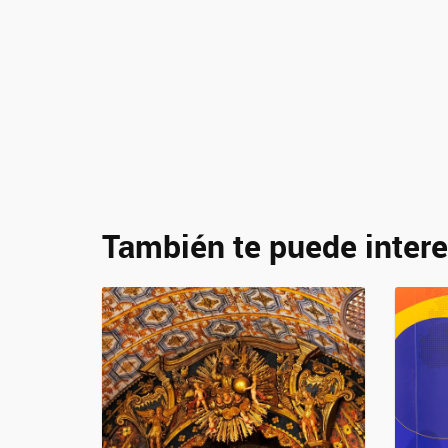
También te puede intere