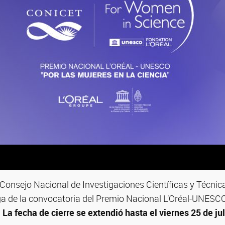
l Consejo Nacional de Investigaciones Científicas y Técn
ga de la convocatoria del Premio Nacional L’Oréal-UNESCO
.
La fecha de cierre se extendió hasta el viernes 25 de jul