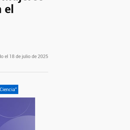
 el
o el 18 de julio de 2025
Ciencia”