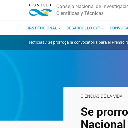
Consejo Nacional de Investigaci
Científicas y Técnicas
INSTITUCIONAL
DESARROLLO CYT
CONVOCA
Noticias / Se prorroga la convocatoria para el Premio 
CIENCIAS DE LA VIDA
Se prorro
Nacional