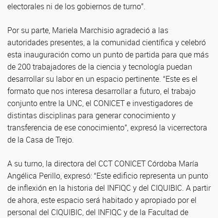
electorales ni de los gobiernos de turno”.
Por su parte, Mariela Marchisio agradeció a las
autoridades presentes, a la comunidad científica y celebró
esta inauguración como un punto de partida para que más
de 200 trabajadores de la ciencia y tecnología puedan
desarrollar su labor en un espacio pertinente. “Este es el
formato que nos interesa desarrollar a futuro, el trabajo
conjunto entre la UNC, el CONICET e investigadores de
distintas disciplinas para generar conocimiento y
transferencia de ese conocimiento”, expresó la vicerrectora
de la Casa de Trejo.
A su turno, la directora del CCT CONICET Córdoba María
Angélica Perillo, expresó: “Este edificio representa un punto
de inflexión en la historia del INFIQC y del CIQUIBIC. A partir
de ahora, este espacio será habitado y apropiado por el
personal del CIQUIBIC, del INFIQC y de la Facultad de