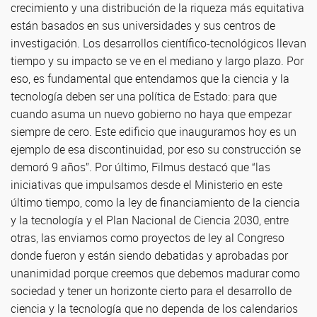
crecimiento y una distribución de la riqueza más equitativa
están basados en sus universidades y sus centros de
investigación. Los desarrollos científico-tecnológicos llevan
tiempo y su impacto se ve en el mediano y largo plazo. Por
eso, es fundamental que entendamos que la ciencia y la
tecnología deben ser una política de Estado: para que
cuando asuma un nuevo gobierno no haya que empezar
siempre de cero. Este edificio que inauguramos hoy es un
ejemplo de esa discontinuidad, por eso su construcción se
demoró 9 años”. Por último, Filmus destacó que “las
iniciativas que impulsamos desde el Ministerio en este
último tiempo, como la ley de financiamiento de la ciencia
y la tecnología y el Plan Nacional de Ciencia 2030, entre
otras, las enviamos como proyectos de ley al Congreso
donde fueron y están siendo debatidas y aprobadas por
unanimidad porque creemos que debemos madurar como
sociedad y tener un horizonte cierto para el desarrollo de
ciencia y la tecnología que no dependa de los calendarios