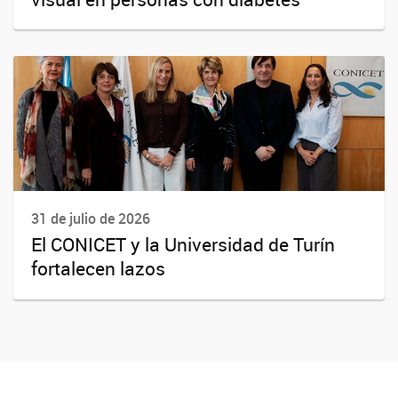
31 de julio de 2026
El CONICET y la Universidad de Turín
fortalecen lazos