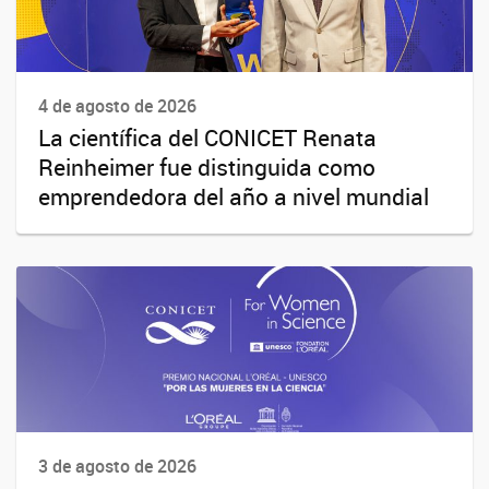
4 de agosto de 2026
La científica del CONICET Renata
Reinheimer fue distinguida como
emprendedora del año a nivel mundial
3 de agosto de 2026