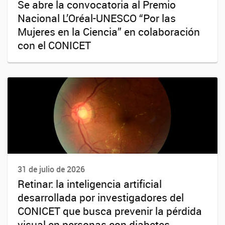
Se abre la convocatoria al Premio
Nacional L’Oréal-UNESCO “Por las
Mujeres en la Ciencia” en colaboración
con el CONICET
31 de julio de 2026
Retinar: la inteligencia artificial
desarrollada por investigadores del
CONICET que busca prevenir la pérdida
visual en personas con diabetes