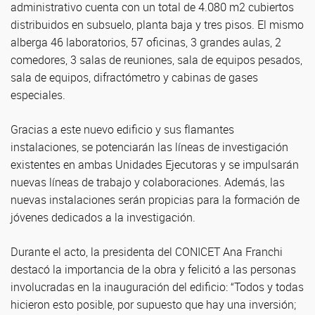
administrativo cuenta con un total de 4.080 m2 cubiertos
distribuidos en subsuelo, planta baja y tres pisos. El mismo
alberga 46 laboratorios, 57 oficinas, 3 grandes aulas, 2
comedores, 3 salas de reuniones, sala de equipos pesados,
sala de equipos, difractómetro y cabinas de gases
especiales.
Gracias a este nuevo edificio y sus flamantes
instalaciones, se potenciarán las líneas de investigación
existentes en ambas Unidades Ejecutoras y se impulsarán
nuevas líneas de trabajo y colaboraciones. Además, las
nuevas instalaciones serán propicias para la formación de
jóvenes dedicados a la investigación.
Durante el acto, la presidenta del CONICET Ana Franchi
destacó la importancia de la obra y felicitó a las personas
involucradas en la inauguración del edificio: “Todos y todas
hicieron esto posible, por supuesto que hay una inversión;