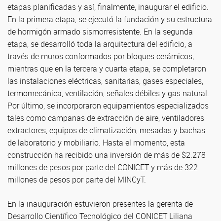
etapas planificadas y así, finalmente, inaugurar el edificio.
En la primera etapa, se ejecutó la fundación y su estructura
de hormigón armado sismorresistente. En la segunda
etapa, se desarrolló toda la arquitectura del edificio, a
través de muros conformados por bloques cerámicos;
mientras que en la tercera y cuarta etapa, se completaron
las instalaciones eléctricas, sanitarias, gases especiales,
termomecánica, ventilación, señales débiles y gas natural.
Por último, se incorporaron equipamientos especializados
tales como campanas de extracción de aire, ventiladores
extractores, equipos de climatización, mesadas y bachas
de laboratorio y mobiliario. Hasta el momento, esta
construcción ha recibido una inversión de más de $2.278
millones de pesos por parte del CONICET y más de 322
millones de pesos por parte del MINCyT.
En la inauguración estuvieron presentes la gerenta de
Desarrollo Científico Tecnológico del CONICET Liliana