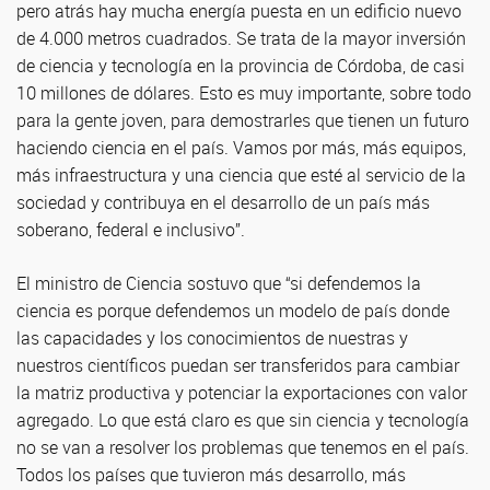
pero atrás hay mucha energía puesta en un edificio nuevo
de 4.000 metros cuadrados. Se trata de la mayor inversión
de ciencia y tecnología en la provincia de Córdoba, de casi
10 millones de dólares. Esto es muy importante, sobre todo
para la gente joven, para demostrarles que tienen un futuro
haciendo ciencia en el país. Vamos por más, más equipos,
más infraestructura y una ciencia que esté al servicio de la
sociedad y contribuya en el desarrollo de un país más
soberano, federal e inclusivo”.
El ministro de Ciencia sostuvo que “si defendemos la
ciencia es porque defendemos un modelo de país donde
las capacidades y los conocimientos de nuestras y
nuestros científicos puedan ser transferidos para cambiar
la matriz productiva y potenciar la exportaciones con valor
agregado. Lo que está claro es que sin ciencia y tecnología
no se van a resolver los problemas que tenemos en el país.
Todos los países que tuvieron más desarrollo, más