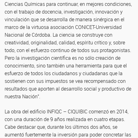
Ciencias Químicas para continuar, en mejores condiciones,
con el trabajo de docencia, investigación, innovación y
vinculación que se desarrolla de manera sinérgica en el
marco de la virtuosa asociación CONICET-Universidad
Nacional de Córdoba. La ciencia se construye con
creatividad, originalidad, calidad, espíritu crítico y, sobre
todo, con el esfuerzo continuo de todos sus protagonistas.
Pero la investigación científica es no sólo creación de
conocimiento, sino también una herramienta para que el
esfuerzo de todos los ciudadanos y ciudadanas que la
sostienen con sus impuestos se vea recompensado con
resultados que aporten al desarrollo social y productivo de
nuestra Nación”.
La obra del edificio INFIQC – CIQUIBIC comenzó en 2014,
con una duración de 9 años realizada en cuatro etapas.
Cabe destacar que, durante los últimos dos años, se
aumentó fuertemente la inversión para poder concretar las