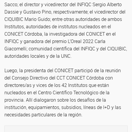
Sacco; el director y vicedirector del INFIQC Sergio Alberto
Dassie y Gustavo Pino, respectivamente; el vicedirector del
CIQUIBIC Mario Guido; entre otras autoridades de ambos
Institutos, autoridades de institutos nucleados en el
CONICET Córdoba, la investigadora del CONICET en el
INFIQC y ganadora del premio L’Oreal 2022 Carla
Giacomelli; comunidad científica del INFIQC y del CIQUIBIC,
autoridades locales y de la UNC.
Luego, la presidenta del CONICET participó de la reunión
del Consejo Directivo del CCT CONICET Córdoba con
directores/as y vices de los 42 Institutos que están
nucleados en el Centro Científico Tecnológico de la
provincia. Allí dialogaron sobre los desafíos de la
institución, equipamientos, subsidios, líneas de I+D y las
necesidades particulares de la región.