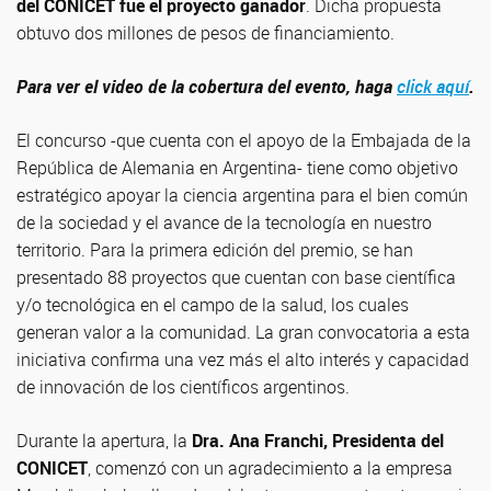
del CONICET fue el proyecto ganador
. Dicha propuesta
obtuvo dos millones de pesos de financiamiento.
Para ver el video de la cobertura del evento, haga
click aquí
.
El concurso -que cuenta con el apoyo de la Embajada de la
República de Alemania en Argentina- tiene como objetivo
estratégico apoyar la ciencia argentina para el bien común
de la sociedad y el avance de la tecnología en nuestro
territorio. Para la primera edición del premio, se han
presentado 88 proyectos que cuentan con base científica
y/o tecnológica en el campo de la salud, los cuales
generan valor a la comunidad. La gran convocatoria a esta
iniciativa confirma una vez más el alto interés y capacidad
de innovación de los científicos argentinos.
Durante la apertura, la
Dra. Ana Franchi, Presidenta del
CONICET
, comenzó con un agradecimiento a la empresa