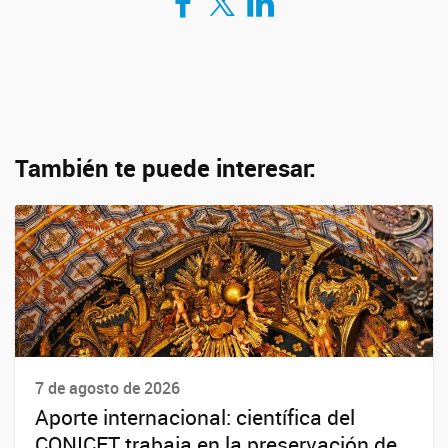
También te puede interesar:
7 de agosto de 2026
Aporte internacional: científica del
CONICET trabaja en la preservación de