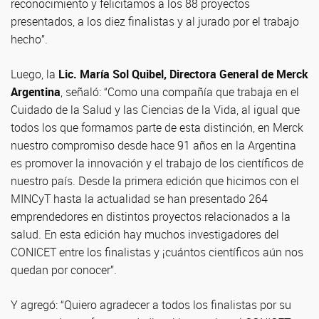
reconocimiento y felicitamos a los 88 proyectos
presentados, a los diez finalistas y al jurado por el trabajo
hecho”.
Luego, la
Lic. María Sol Quibel, Directora General de Merck
Argentina
, señaló: “Como una compañía que trabaja en el
Cuidado de la Salud y las Ciencias de la Vida, al igual que
todos los que formamos parte de esta distinción, en Merck
nuestro compromiso desde hace 91 años en la Argentina
es promover la innovación y el trabajo de los científicos de
nuestro país. Desde la primera edición que hicimos con el
MINCyT hasta la actualidad se han presentado 264
emprendedores en distintos proyectos relacionados a la
salud. En esta edición hay muchos investigadores del
CONICET entre los finalistas y ¡cuántos científicos aún nos
quedan por conocer”.
Y agregó: “Quiero agradecer a todos los finalistas por su