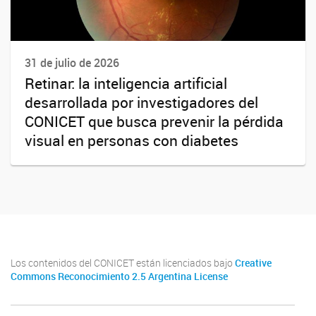
31 de julio de 2026
Retinar: la inteligencia artificial
desarrollada por investigadores del
CONICET que busca prevenir la pérdida
visual en personas con diabetes
Los contenidos del CONICET están licenciados bajo
Creative
Commons Reconocimiento 2.5 Argentina License