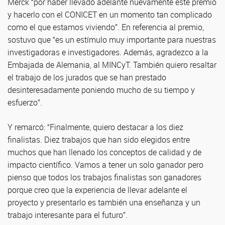
Merck “por haber llevado adelante nuevamente este premio
y hacerlo con el CONICET en un momento tan complicado
como el que estamos viviendo”. En referencia al premio,
sostuvo que “es un estímulo muy importante para nuestras
investigadoras e investigadores. Además, agradezco a la
Embajada de Alemania, al MINCyT. También quiero resaltar
el trabajo de los jurados que se han prestado
desinteresadamente poniendo mucho de su tiempo y
esfuerzo”.
Y remarcó: “Finalmente, quiero destacar a los diez
finalistas. Diez trabajos que han sido elegidos entre
muchos que han llenado los conceptos de calidad y de
impacto científico. Vamos a tener un solo ganador pero
pienso que todos los trabajos finalistas son ganadores
porque creo que la experiencia de llevar adelante el
proyecto y presentarlo es también una enseñanza y un
trabajo interesante para el futuro”.