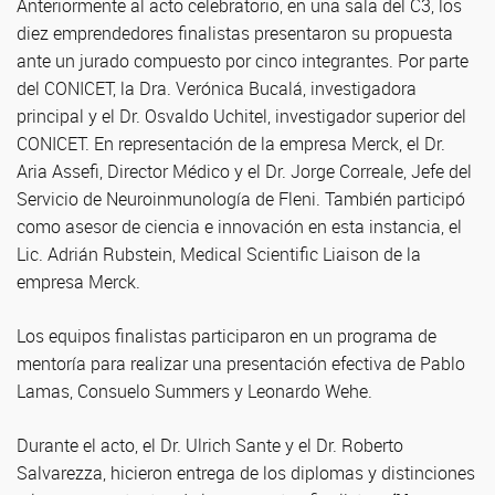
Anteriormente al acto celebratorio, en una sala del C3, los
diez emprendedores finalistas presentaron su propuesta
ante un jurado compuesto por cinco integrantes. Por parte
del CONICET, la Dra. Verónica Bucalá, investigadora
principal y el Dr. Osvaldo Uchitel, investigador superior del
CONICET. En representación de la empresa Merck, el Dr.
Aria Assefi, Director Médico y el Dr. Jorge Correale, Jefe del
Servicio de Neuroinmunología de Fleni. También participó
como asesor de ciencia e innovación en esta instancia, el
Lic. Adrián Rubstein, Medical Scientific Liaison de la
empresa Merck.
Los equipos finalistas participaron en un programa de
mentoría para realizar una presentación efectiva de Pablo
Lamas, Consuelo Summers y Leonardo Wehe.
Durante el acto, el Dr. Ulrich Sante y el Dr. Roberto
Salvarezza, hicieron entrega de los diplomas y distinciones