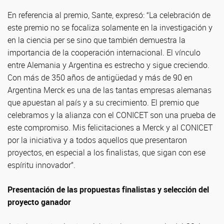
En referencia al premio, Sante, expresó: “La celebración de
este premio no se focaliza solamente en la investigación y
en la ciencia per se sino que también demuestra la
importancia de la cooperación internacional. El vínculo
entre Alemania y Argentina es estrecho y sigue creciendo.
Con más de 350 años de antigüedad y más de 90 en
Argentina Merck es una de las tantas empresas alemanas
que apuestan al país y a su crecimiento. El premio que
celebramos y la alianza con el CONICET son una prueba de
este compromiso. Mis felicitaciones a Merck y al CONICET
por la iniciativa y a todos aquellos que presentaron
proyectos, en especial a los finalistas, que sigan con ese
espíritu innovador”.
Presentación de las propuestas finalistas y selección del
proyecto ganador