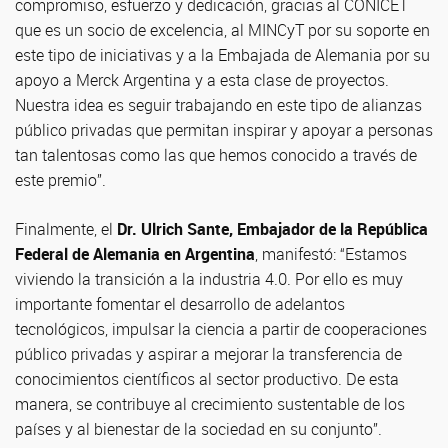
compromiso, esfuerzo y dedicación, gracias al CONICET
que es un socio de excelencia, al MINCyT por su soporte en
este tipo de iniciativas y a la Embajada de Alemania por su
apoyo a Merck Argentina y a esta clase de proyectos.
Nuestra idea es seguir trabajando en este tipo de alianzas
público privadas que permitan inspirar y apoyar a personas
tan talentosas como las que hemos conocido a través de
este premio”.
Finalmente, el
Dr. Ulrich Sante, Embajador de la República
Federal de Alemania en Argentina
, manifestó: “Estamos
viviendo la transición a la industria 4.0. Por ello es muy
importante fomentar el desarrollo de adelantos
tecnológicos, impulsar la ciencia a partir de cooperaciones
público privadas y aspirar a mejorar la transferencia de
conocimientos científicos al sector productivo. De esta
manera, se contribuye al crecimiento sustentable de los
países y al bienestar de la sociedad en su conjunto”.