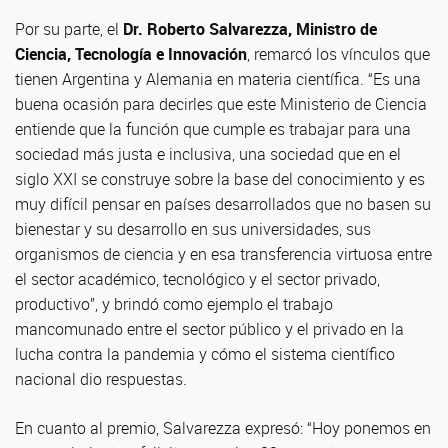
Por su parte, el
Dr. Roberto Salvarezza, Ministro de
Ciencia, Tecnología e Innovación
, remarcó los vínculos que
tienen Argentina y Alemania en materia científica. “Es una
buena ocasión para decirles que este Ministerio de Ciencia
entiende que la función que cumple es trabajar para una
sociedad más justa e inclusiva, una sociedad que en el
siglo XXI se construye sobre la base del conocimiento y es
muy difícil pensar en países desarrollados que no basen su
bienestar y su desarrollo en sus universidades, sus
organismos de ciencia y en esa transferencia virtuosa entre
el sector académico, tecnológico y el sector privado,
productivo”, y brindó como ejemplo el trabajo
mancomunado entre el sector público y el privado en la
lucha contra la pandemia y cómo el sistema científico
nacional dio respuestas.
En cuanto al premio, Salvarezza expresó: “Hoy ponemos en