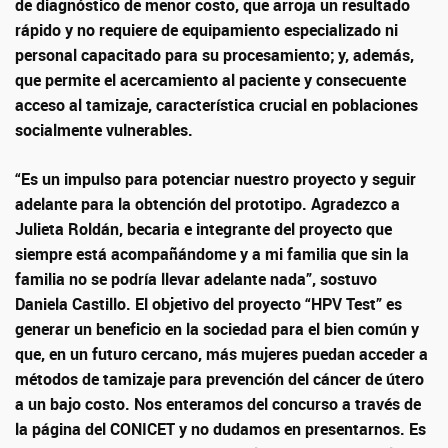
de diagnóstico de menor costo, que arroja un resultado
rápido y no requiere de equipamiento especializado ni
personal capacitado para su procesamiento; y, además,
que permite el acercamiento al paciente y consecuente
acceso al tamizaje, característica crucial en poblaciones
socialmente vulnerables.
“Es un impulso para potenciar nuestro proyecto y seguir
adelante para la obtención del prototipo. Agradezco a
Julieta Roldán, becaria e integrante del proyecto que
siempre está acompañándome y a mi familia que sin la
familia no se podría llevar adelante nada”, sostuvo
Daniela Castillo. El objetivo del proyecto “HPV Test” es
generar un beneficio en la sociedad para el bien común y
que, en un futuro cercano, más mujeres puedan acceder a
métodos de tamizaje para prevención del cáncer de útero
a un bajo costo. Nos enteramos del concurso a través de
la página del CONICET y no dudamos en presentarnos. Es