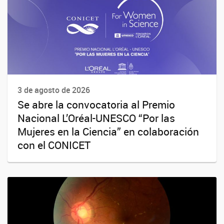
3 de agosto de 2026
Se abre la convocatoria al Premio
Nacional L’Oréal-UNESCO “Por las
Mujeres en la Ciencia” en colaboración
con el CONICET