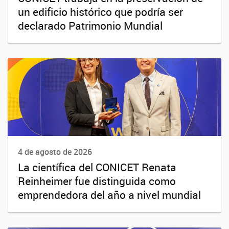
un edificio histórico que podría ser
declarado Patrimonio Mundial
4 de agosto de 2026
La científica del CONICET Renata
Reinheimer fue distinguida como
emprendedora del año a nivel mundial