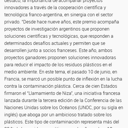
destacó, la importancia de acompañar proyectos
innovadores a través de la cooperación científica y
tecnológica franco-argentina, en sinergia con el sector
privado. “Desde hace nueve años, este premio acompaña
proyectos de investigación argentinos que proponen
soluciones científicas y tecnológicas, que responden a
determinados desafíos actuales y permiten que se
desarrollen junto a socios franceses. Este año, ambos
proyectos ganadores proponen soluciones innovadoras
para reducir el impacto de los residuos plásticos en el
medio ambiente. En este tema, el pasado 10 de junio, en
Francia, se marcó un posible punto de inflexión en la lucha
contra la contaminación plástica. Cerca de cien Estados
firmaron el “Llamamiento de Niza”, una iniciativa francesa
lanzada durante la tercera edición de la Conferencia de las
Naciones Unidas sobre los Océanos (UNOC, por su sigla en
inglés) que aboga por un ambicioso tratado sobre los
plásticos. Este tipo de contaminación representa más del