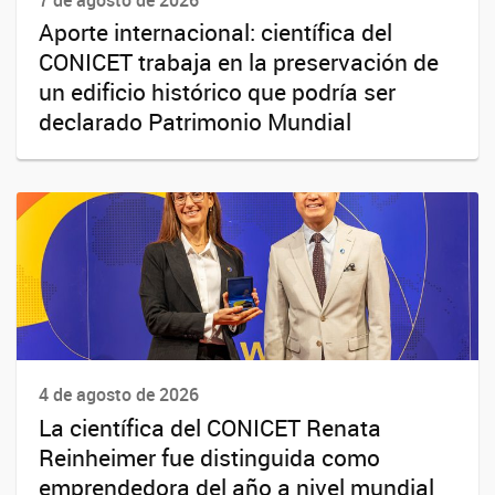
7 de agosto de 2026
Aporte internacional: científica del
CONICET trabaja en la preservación de
un edificio histórico que podría ser
declarado Patrimonio Mundial
4 de agosto de 2026
La científica del CONICET Renata
Reinheimer fue distinguida como
emprendedora del año a nivel mundial