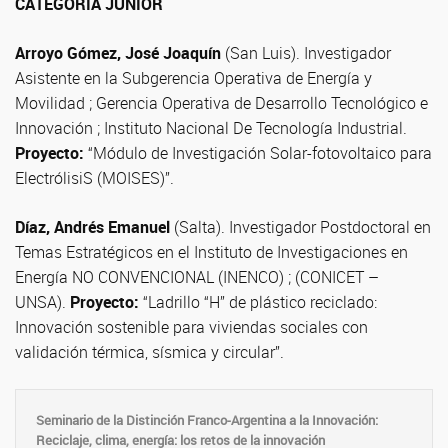
CATEGORÍA JUNIOR
Arroyo Gómez, José Joaquín
(San Luis). Investigador
Asistente en la Subgerencia Operativa de Energía y
Movilidad ; Gerencia Operativa de Desarrollo Tecnológico e
Innovación ; Instituto Nacional De Tecnología Industrial.
Proyecto:
“Módulo de Investigación Solar-fotovoltaico para
ElectrólisiS (MOISES)”.
Díaz, Andrés Emanuel
(Salta). Investigador Postdoctoral en
Temas Estratégicos en el Instituto de Investigaciones en
Energía NO CONVENCIONAL (INENCO) ; (CONICET –
UNSA).
Proyecto:
“Ladrillo “H” de plástico reciclado:
Innovación sostenible para viviendas sociales con
validación térmica, sísmica y circular”.
Seminario de la Distinción Franco-Argentina a la Innovación:
Reciclaje, clima, energía: los retos de la innovación