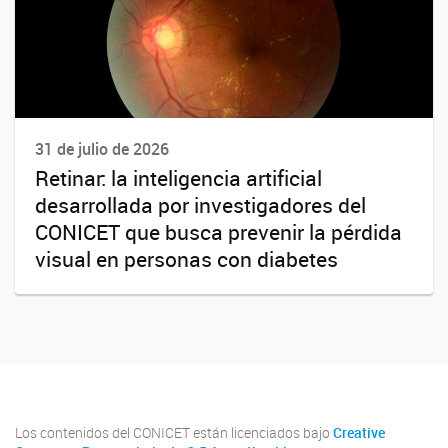
31 de julio de 2026
Retinar: la inteligencia artificial
desarrollada por investigadores del
CONICET que busca prevenir la pérdida
visual en personas con diabetes
Los contenidos del CONICET están licenciados bajo
Creative