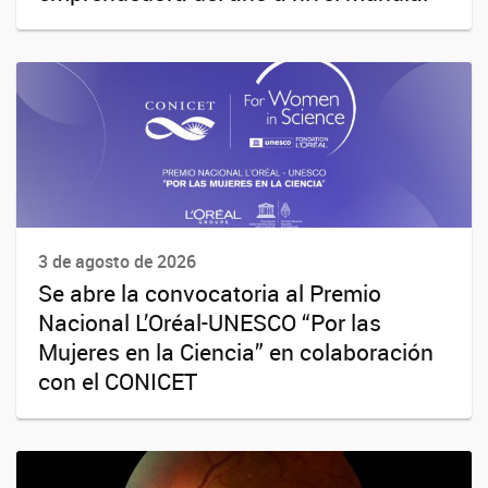
3 de agosto de 2026
Se abre la convocatoria al Premio
Nacional L’Oréal-UNESCO “Por las
Mujeres en la Ciencia” en colaboración
con el CONICET