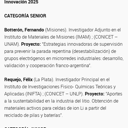
Innovación 2025
CATEGORÍA SENIOR
Botterón, Fernando
(Misiones). Investigador Adjunto en el
Instituto de Materiales de Misiones (IMAM) ; (CONICET –
UNAM).
Proyecto:
“Estrategias innovadoras de supervisión
para prevenir la parada repentina (desestabilización) de
grupos electrógenos en microrredes industriales: desarrollo,
validación y cooperación franco-argentina”.
Requejo, Félix
(La Plata). Investigador Principal en el
Instituto de Investigaciones Fisico- Químicas Teóricas y
Aplicadas (INIFTA) ; (CONICET – UNLP).
Proyecto:
“Aportes
a la sustentabilidad en la industria del litio. Obtención de
materiales activos para celdas de ion Li a partir del
reciclado de pilas y baterías”.