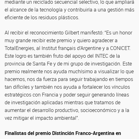
mediante un reciclado secuencial selectivo, lo que ampliará
el alcance de la tecnología y contribuiría a una gestión más
eficiente de los residuos plásticos.
Al recibir el reconocimiento Gilbert manifestó: “Es un honor
muy grande recibir este premio y quiero agradecer a
TotalEnergies, al Institut français d’Argentine y a CONICET.
Este logro es también fruto del apoyo del INTEC de la
provincia de Santa Fe y de mi grupo de investigación. Este
premio realmente nos ayuda muchísimo a visualizar lo que
hacemos, nos da fuerza para seguir trabajando en tiempos
tan difíciles y también nos ayuda a fortalecer los vínculos
estratégicos con Francia y poder seguir generando líneas
de investigación aplicadas mientras que tratamos de
aumentar el desarrollo productivo, socioeconómico y a la
vez mitigar el impacto ambiental”.
Finalistas del premio Distinción Franco-Argentina en