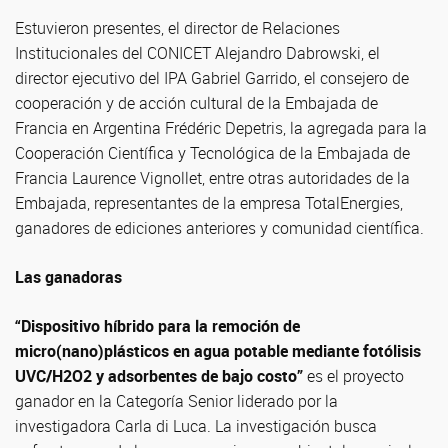
Estuvieron presentes, el director de Relaciones
Institucionales del CONICET Alejandro Dabrowski, el
director ejecutivo del IPA Gabriel Garrido, el consejero de
cooperación y de acción cultural de la Embajada de
Francia en Argentina Frédéric Depetris, la agregada para la
Cooperación Científica y Tecnológica de la Embajada de
Francia Laurence Vignollet, entre otras autoridades de la
Embajada, representantes de la empresa TotalEnergies,
ganadores de ediciones anteriores y comunidad científica.
Las ganadoras
“Dispositivo híbrido para la remoción de
micro(nano)plásticos en agua potable mediante fotólisis
UVC/H2O2 y adsorbentes de bajo costo”
es el proyecto
ganador en la Categoría Senior liderado por la
investigadora Carla di Luca. La investigación busca