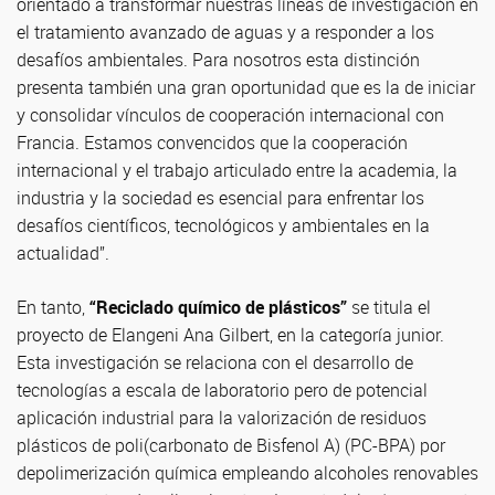
orientado a transformar nuestras líneas de investigación en
el tratamiento avanzado de aguas y a responder a los
desafíos ambientales. Para nosotros esta distinción
presenta también una gran oportunidad que es la de iniciar
y consolidar vínculos de cooperación internacional con
Francia. Estamos convencidos que la cooperación
internacional y el trabajo articulado entre la academia, la
industria y la sociedad es esencial para enfrentar los
desafíos científicos, tecnológicos y ambientales en la
actualidad”.
En tanto,
“Reciclado químico de plásticos”
se titula el
proyecto de Elangeni Ana Gilbert, en la categoría junior.
Esta investigación se relaciona con el desarrollo de
tecnologías a escala de laboratorio pero de potencial
aplicación industrial para la valorización de residuos
plásticos de poli(carbonato de Bisfenol A) (PC-BPA) por
depolimerización química empleando alcoholes renovables