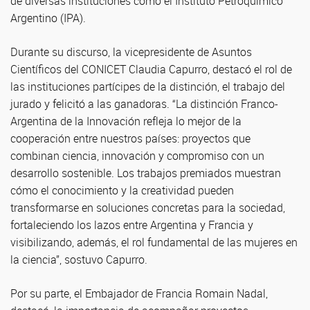
de diversas instituciones como el Instituto Petroquímico
Argentino (IPA).
Durante su discurso, la vicepresidente de Asuntos
Científicos del CONICET Claudia Capurro, destacó el rol de
las instituciones partícipes de la distinción, el trabajo del
jurado y felicitó a las ganadoras. “La distinción Franco-
Argentina de la Innovación refleja lo mejor de la
cooperación entre nuestros países: proyectos que
combinan ciencia, innovación y compromiso con un
desarrollo sostenible. Los trabajos premiados muestran
cómo el conocimiento y la creatividad pueden
transformarse en soluciones concretas para la sociedad,
fortaleciendo los lazos entre Argentina y Francia y
visibilizando, además, el rol fundamental de las mujeres en
la ciencia”, sostuvo Capurro.
Por su parte, el Embajador de Francia Romain Nadal,