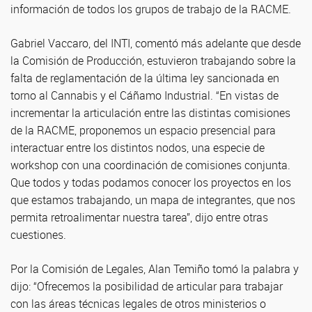
información de todos los grupos de trabajo de la RACME.
Gabriel Vaccaro, del INTI, comentó más adelante que desde
la Comisión de Producción, estuvieron trabajando sobre la
falta de reglamentación de la última ley sancionada en
torno al Cannabis y el Cáñamo Industrial. “En vistas de
incrementar la articulación entre las distintas comisiones
de la RACME, proponemos un espacio presencial para
interactuar entre los distintos nodos, una especie de
workshop con una coordinación de comisiones conjunta.
Que todos y todas podamos conocer los proyectos en los
que estamos trabajando, un mapa de integrantes, que nos
permita retroalimentar nuestra tarea”, dijo entre otras
cuestiones.
Por la Comisión de Legales, Alan Temiño tomó la palabra y
dijo: “Ofrecemos la posibilidad de articular para trabajar
con las áreas técnicas legales de otros ministerios o