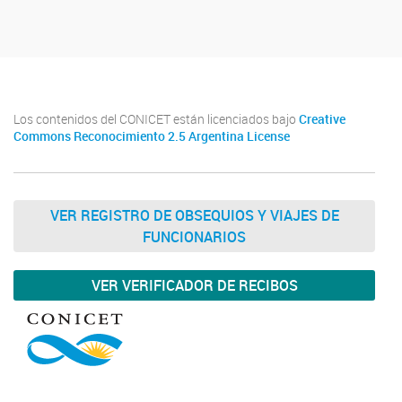
Los contenidos del CONICET están licenciados bajo
Creative
Commons Reconocimiento 2.5 Argentina License
VER REGISTRO DE OBSEQUIOS Y VIAJES DE
FUNCIONARIOS
VER VERIFICADOR DE RECIBOS