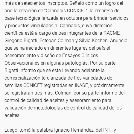
más de setecientos inscriptos. Señaló como un logro del
año la creación de “Cannabis CONICET”, la empresa de
base tecnológica lanzada en octubre para brindar servicios
y productos vinculados al Cannabis, cuya dirección
científica está a cargo de tres integrantes de la RACME,
Gregorio Bigatti, Esteban Colman y Silvia Kochen. Anunció
que se ha iniciado en diferentes lugares del país el
asesoramiento y diseño de Ensayos Clínicos
Observacionales en algunas patologías. Por su parte,
Bigatti informó que se está llevando adelante la
comercialización terciarizada de tres variedades de
semillas CONICET registradas en INASE, y próximamente
se registraran tres más. Colman, por su parte, informó del
control de calidad de aceites y asesoramiento para
validación de metodologías de control de calidad de los
aceites.
Luego, tomó la palabra Ignacio Hernández, del INTI, y