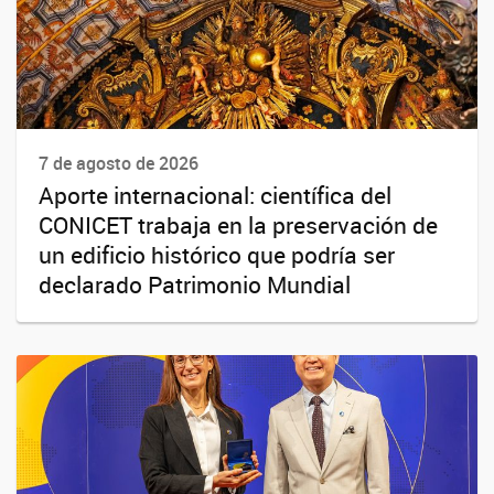
7 de agosto de 2026
Aporte internacional: científica del
CONICET trabaja en la preservación de
un edificio histórico que podría ser
declarado Patrimonio Mundial