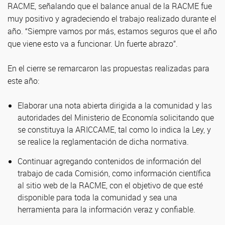
RACME, señalando que el balance anual de la RACME fue
muy positivo y agradeciendo el trabajo realizado durante el
año. “Siempre vamos por más, estamos seguros que el año
que viene esto va a funcionar. Un fuerte abrazo”.
En el cierre se remarcaron las propuestas realizadas para
este año:
Elaborar una nota abierta dirigida a la comunidad y las
autoridades del Ministerio de Economía solicitando que
se constituya la ARICCAME, tal como lo indica la Ley, y
se realice la reglamentación de dicha normativa.
Continuar agregando contenidos de información del
trabajo de cada Comisión, como información científica
al sitio web de la RACME, con el objetivo de que esté
disponible para toda la comunidad y sea una
herramienta para la información veraz y confiable.