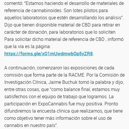
comentó: “Estamos haciendo el desarrollo de materiales de
referencia de cannabinoides. Son lotes pilotos para
aquellos laboratorios que estén desarrollando los análisis”.
Dijo que tienen disponible material de CBD para retirar en
carácter de donación, para laboratorios que lo soliciten
Para solicitar dicho material de referencia de CBD , informó
que la vía es la página:
https://forms.gle/xQ1mUwdmwbQp5yZR8
.
A continuación, comenzaron las exposiciones de cada
comisión que forma parte de la RACME. Por la Comisión de
Investigación Clínica, Jaime Buchuk tomó la palabra y dijo,
entre otras cosas, que “como balance final, estamos muy
satisfechos con el equipo de trabajo que logramos. La
participación en ExpoCannabis fue muy positiva. Pronto
difundiremos la encuesta clínica que realizamos, que tiene
como objetivo tener más información sobre el uso de
cannabis en nuestro país”.