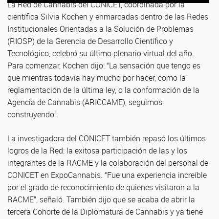
La Red de Cannabis del CONICET, coordinada por la
científica Silvia Kochen y enmarcadas dentro de las Redes
Institucionales Orientadas a la Solución de Problemas
(RIOSP) de la Gerencia de Desarrollo Científico y
Tecnológico, celebró su último plenario virtual del año.
Para comenzar, Kochen dijo: “La sensación que tengo es
que mientras todavía hay mucho por hacer, como la
reglamentación de la última ley, o la conformación de la
Agencia de Cannabis (ARICCAME), seguimos
construyendo”.
La investigadora del CONICET también repasó los últimos
logros de la Red: la exitosa participación de las y los
integrantes de la RACME y la colaboración del personal de
CONICET en ExpoCannabis. “Fue una experiencia increíble
por el grado de reconocimiento de quienes visitaron a la
RACME”, señaló. También dijo que se acaba de abrir la
tercera Cohorte de la Diplomatura de Cannabis y ya tiene