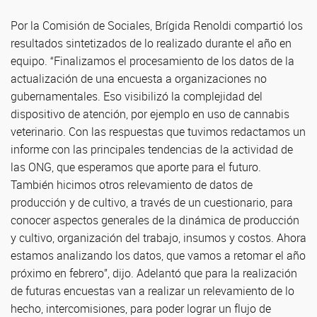
Por la Comisión de Sociales, Brígida Renoldi compartió los
resultados sintetizados de lo realizado durante el año en
equipo. “Finalizamos el procesamiento de los datos de la
actualización de una encuesta a organizaciones no
gubernamentales. Eso visibilizó la complejidad del
dispositivo de atención, por ejemplo en uso de cannabis
veterinario. Con las respuestas que tuvimos redactamos un
informe con las principales tendencias de la actividad de
las ONG, que esperamos que aporte para el futuro.
También hicimos otros relevamiento de datos de
producción y de cultivo, a través de un cuestionario, para
conocer aspectos generales de la dinámica de producción
y cultivo, organización del trabajo, insumos y costos. Ahora
estamos analizando los datos, que vamos a retomar el año
próximo en febrero”, dijo. Adelantó que para la realización
de futuras encuestas van a realizar un relevamiento de lo
hecho, intercomisiones, para poder lograr un flujo de