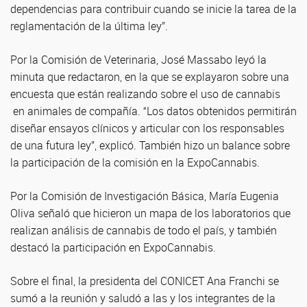
dependencias para contribuir cuando se inicie la tarea de la
reglamentación de la última ley”.
Por la Comisión de Veterinaria, José Massabo leyó la
minuta que redactaron, en la que se explayaron sobre una
encuesta que están realizando sobre el uso de cannabis
en animales de compañía. “Los datos obtenidos permitirán
diseñar ensayos clínicos y articular con los responsables
de una futura ley”, explicó. También hizo un balance sobre
la participación de la comisión en la ExpoCannabis.
Por la Comisión de Investigación Básica, María Eugenia
Oliva señaló que hicieron un mapa de los laboratorios que
realizan análisis de cannabis de todo el país, y también
destacó la participación en ExpoCannabis.
Sobre el final, la presidenta del CONICET Ana Franchi se
sumó a la reunión y saludó a las y los integrantes de la