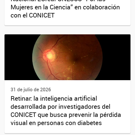
Mujeres en la Ciencia” en colaboración
con el CONICET
31 de julio de 2026
Retinar: la inteligencia artificial
desarrollada por investigadores del
CONICET que busca prevenir la pérdida
visual en personas con diabetes