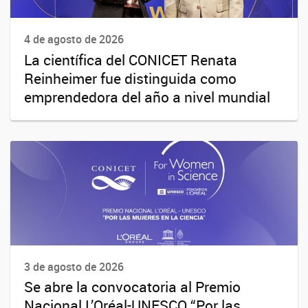
4 de agosto de 2026
La científica del CONICET Renata
Reinheimer fue distinguida como
emprendedora del año a nivel mundial
3 de agosto de 2026
Se abre la convocatoria al Premio
Nacional L’Oréal-UNESCO “Por las