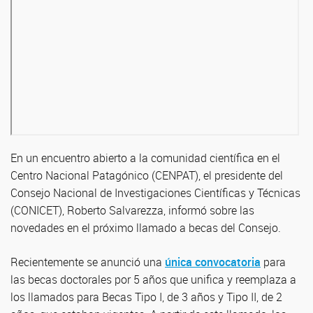
En un encuentro abierto a la comunidad científica en el
Centro Nacional Patagónico (CENPAT), el presidente del
Consejo Nacional de Investigaciones Científicas y Técnicas
(CONICET), Roberto Salvarezza, informó sobre las
novedades en el próximo llamado a becas del Consejo.
Recientemente se anunció una
única convocatoria
para
las becas doctorales por 5 años que unifica y reemplaza a
los llamados para Becas Tipo I, de 3 años y Tipo II, de 2