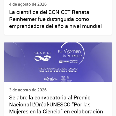
4 de agosto de 2026
La científica del CONICET Renata
Reinheimer fue distinguida como
emprendedora del año a nivel mundial
3 de agosto de 2026
Se abre la convocatoria al Premio
Nacional L’Oréal-UNESCO “Por las
Mujeres en la Ciencia” en colaboración