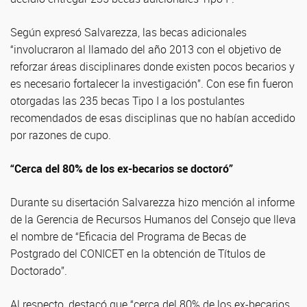
Según expresó Salvarezza, las becas adicionales
“involucraron al llamado del año 2013 con el objetivo de
reforzar áreas disciplinares donde existen pocos becarios y
es necesario fortalecer la investigación”. Con ese fin fueron
otorgadas las 235 becas Tipo I a los postulantes
recomendados de esas disciplinas que no habían accedido
por razones de cupo.
“Cerca del 80% de los ex-becarios se doctoró”
Durante su disertación Salvarezza hizo mención al informe
de la Gerencia de Recursos Humanos del Consejo que lleva
el nombre de “Eficacia del Programa de Becas de
Postgrado del CONICET en la obtención de Títulos de
Doctorado”.
Al respecto, destacó que “cerca del 80% de los ex-becarios