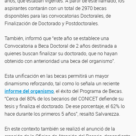
años, que estaban vigentes. A partir de este llamado, los
aspirantes contarán con un total de 2970 becas
disponibles para las convocatorias Doctorales, de
Finalización de Doctorado y Postdoctorales.
También, informó que “este año se establece una
Convocatoria a Beca Doctoral de 2 años destinada a
quienes buscan finalizar su doctorado, que no hayan
obtenido con anterioridad una beca del organismo”.
Esta unificación en las becas permitirá un mayor
dinamismo reforzando, tal como lo señala un reciente
informe del organismo
, el éxito del Programa de Becas.
“Cerca del 80% de los becarios del CONICET defiende su
tesis y finaliza el doctorado. De ese porcentaje, el 62% lo
hace durante los primeros 5 años”, resaltó Salvarezza.
En este contexto también se realizó el anunció de la