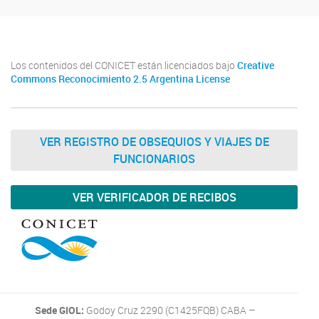
Los contenidos del CONICET están licenciados bajo
Creative
Commons Reconocimiento 2.5 Argentina License
VER REGISTRO DE OBSEQUIOS Y VIAJES DE
FUNCIONARIOS
VER VERIFICADOR DE RECIBOS
Sede GIOL:
Godoy Cruz 2290 (C1425FQB) CABA –