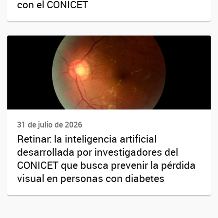
con el CONICET
31 de julio de 2026
Retinar: la inteligencia artificial
desarrollada por investigadores del
CONICET que busca prevenir la pérdida
visual en personas con diabetes