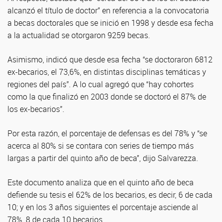
alcanzó el título de doctor” en referencia a la convocatoria
a becas doctorales que se inició en 1998 y desde esa fecha
a la actualidad se otorgaron 9259 becas.
Asimismo, indicó que desde esa fecha “se doctoraron 6812
ex-becarios, el 73,6%, en distintas disciplinas temáticas y
regiones del país”. A lo cual agregó que “hay cohortes
como la que finalizó en 2003 donde se doctoró el 87% de
los ex-becarios”.
Por esta razón, el porcentaje de defensas es del 78% y “se
acerca al 80% si se contara con series de tiempo más
largas a partir del quinto año de beca”, dijo Salvarezza.
Este documento analiza que en el quinto año de beca
defiende su tesis el 62% de los becarios, es decir, 6 de cada
10; y en los 3 años siguientes el porcentaje asciende al
78%, 8 de cada 10 becarios.