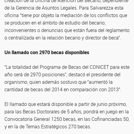
creación de la Oficina de Atención del Becario, dependiente
de la Gerencia de Asuntos Legales. Para Salvarezza esta
oficina “tiene por objeto la mediación de los conflictos que
se producen en el ámbito de estudio del becario,
inconvenientes o denuncias que están fuera del reglamento
o centralizada en la relación becario y director de beca”.
Un llamado con 2970 becas disponibles
“La totalidad del Programa de Becas del CONICET para este
año será de 2970 posiciones”, destacó el presidente del
organismo, quien además sostuvo que “aumentó la
cantidad de becas del 2014 en comparación con 2013”.
El llamado que estará disponible a partir de junio próximo,
para las Becas Doctorales de 5 años, pondrá en juego en la
Convocatoria General 1250 becas, en las Cofinanciadas 50,
y en la de Temas Estratégicos 270 becas.