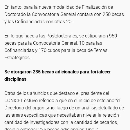
En tanto, para la nueva modalidad de Finalización de
Doctorado la Convocatoria General contará con 250 becas
y las Cofinanciadas con otras 20.
En lo que hace a las Postdoctorales, se estipularon 950
becas para la Convocatoria General, 10 para las
Cofinanciadas y 170 cupos para la beca de Temas
Estratégicos.
Se otorgaron 235 becas adicionales para fortalecer
disciplinas
Otros de los anuncios que destacó el presidente del
CONICET estuvo referido a que en el inicio de este año “el
Directorio del organismo, luego de un análisis detallado de
las áreas específicas que necesitaban nivelar la relación
cantidad de investigadores con la cantidad de becarios,
decidió entregar 235 becas adicionales Tipo I”.