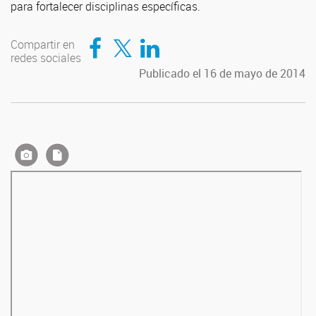
para fortalecer disciplinas específicas.
Compartir en Facebook
Compartir en Twitter
Compartir en LinkedIn
Compartir en
redes sociales
Publicado el 16 de mayo de 2014