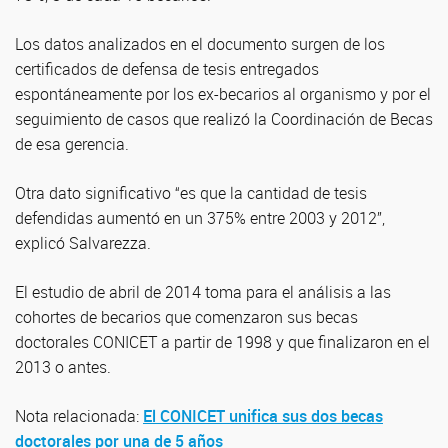
Los datos analizados en el documento surgen de los
certificados de defensa de tesis entregados
espontáneamente por los ex-becarios al organismo y por el
seguimiento de casos que realizó la Coordinación de Becas
de esa gerencia.
Otra dato significativo “es que la cantidad de tesis
defendidas aumentó en un 375% entre 2003 y 2012”,
explicó Salvarezza.
El estudio de abril de 2014 toma para el análisis a las
cohortes de becarios que comenzaron sus becas
doctorales CONICET a partir de 1998 y que finalizaron en el
2013 o antes.
Nota relacionada:
El CONICET unifica sus dos becas
doctorales por una de 5 años