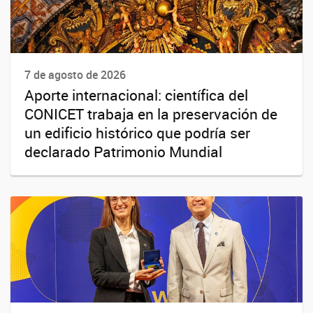
7 de agosto de 2026
Aporte internacional: científica del
CONICET trabaja en la preservación de
un edificio histórico que podría ser
declarado Patrimonio Mundial