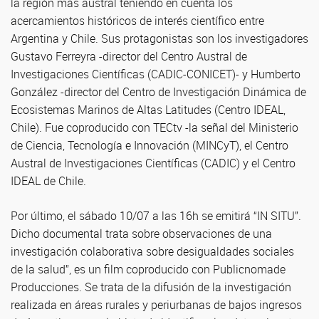
la región más austral teniendo en cuenta los
acercamientos históricos de interés científico entre
Argentina y Chile. Sus protagonistas son los investigadores
Gustavo Ferreyra -director del Centro Austral de
Investigaciones Científicas (CADIC-CONICET)- y Humberto
González -director del Centro de Investigación Dinámica de
Ecosistemas Marinos de Altas Latitudes (Centro IDEAL,
Chile). Fue coproducido con TECtv -la señal del Ministerio
de Ciencia, Tecnología e Innovación (MINCyT), el Centro
Austral de Investigaciones Científicas (CADIC) y el Centro
IDEAL de Chile.
Por último, el sábado 10/07 a las 16h se emitirá “IN SITU”.
Dicho documental trata sobre observaciones de una
investigación colaborativa sobre desigualdades sociales
de la salud”, es un film coproducido con Publicnomade
Producciones. Se trata de la difusión de la investigación
realizada en áreas rurales y periurbanas de bajos ingresos