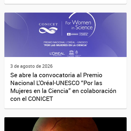
3 de agosto de 2026
Se abre la convocatoria al Premio
Nacional L’Oréal-UNESCO “Por las
Mujeres en la Ciencia” en colaboración
con el CONICET