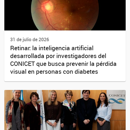
31 de julio de 2026
Retinar: la inteligencia artificial
desarrollada por investigadores del
CONICET que busca prevenir la pérdida
visual en personas con diabetes