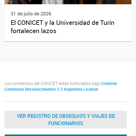
31 de julio de 2026
El CONICET y la Universidad de Turín
fortalecen lazos
Los contenidos del CONICET están licenciados bajo
Creative
Commons Reconocimiento 2.5 Argentina License
VER REGISTRO DE OBSEQUIOS Y VIAJES DE
FUNCIONARIOS