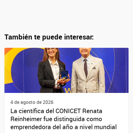
También te puede interesar:
4 de agosto de 2026
La científica del CONICET Renata
Reinheimer fue distinguida como
emprendedora del año a nivel mundial