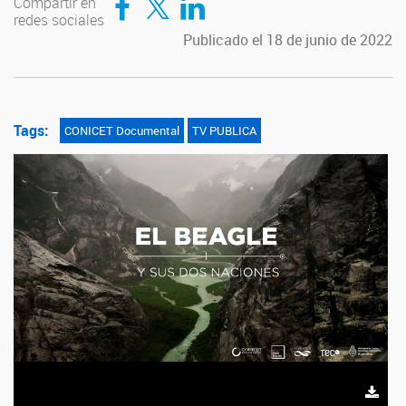
Compartir en
redes sociales
Publicado el 18 de junio de 2022
Tags:
CONICET Documental
TV PUBLICA