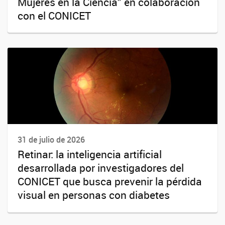
Mujeres en la Ciencia” en colaboración
con el CONICET
31 de julio de 2026
Retinar: la inteligencia artificial
desarrollada por investigadores del
CONICET que busca prevenir la pérdida
visual en personas con diabetes