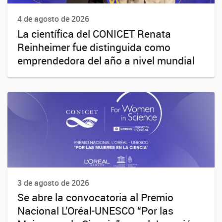
4 de agosto de 2026
La científica del CONICET Renata
Reinheimer fue distinguida como
emprendedora del año a nivel mundial
3 de agosto de 2026
Se abre la convocatoria al Premio
Nacional L’Oréal-UNESCO “Por las