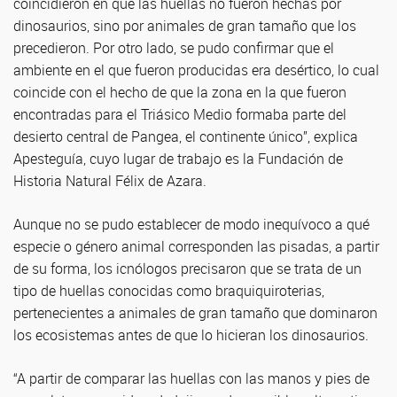
coincidieron en que las huellas no fueron hechas por
dinosaurios, sino por animales de gran tamaño que los
precedieron. Por otro lado, se pudo confirmar que el
ambiente en el que fueron producidas era desértico, lo cual
coincide con el hecho de que la zona en la que fueron
encontradas para el Triásico Medio formaba parte del
desierto central de Pangea, el continente único”, explica
Apesteguía, cuyo lugar de trabajo es la Fundación de
Historia Natural Félix de Azara.
Aunque no se pudo establecer de modo inequívoco a qué
especie o género animal corresponden las pisadas, a partir
de su forma, los icnólogos precisaron que se trata de un
tipo de huellas conocidas como braquiquiroterias,
pertenecientes a animales de gran tamaño que dominaron
los ecosistemas antes de que lo hicieran los dinosaurios.
“A partir de comparar las huellas con las manos y pies de