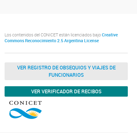
Los contenidos del CONICET están licenciados bajo
Creative
Commons Reconocimiento 2.5 Argentina License
VER REGISTRO DE OBSEQUIOS Y VIAJES DE
FUNCIONARIOS
VER VERIFICADOR DE RECIBOS