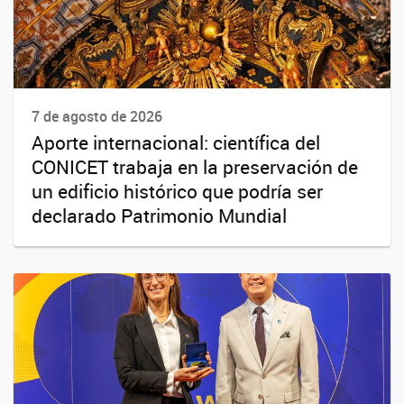
7 de agosto de 2026
Aporte internacional: científica del
CONICET trabaja en la preservación de
un edificio histórico que podría ser
declarado Patrimonio Mundial