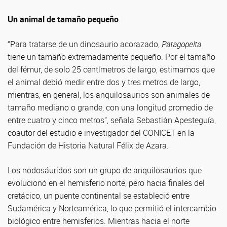
Un animal de tamaño pequeño
“Para tratarse de un dinosaurio acorazado,
Patagopelta
tiene un tamaño extremadamente pequeño. Por el tamaño
del fémur, de solo 25 centímetros de largo, estimamos que
el animal debió medir entre dos y tres metros de largo,
mientras, en general, los anquilosaurios son animales de
tamaño mediano o grande, con una longitud promedio de
entre cuatro y cinco metros”, señala Sebastián Apesteguía,
coautor del estudio e investigador del CONICET en la
Fundación de Historia Natural Félix de Azara.
Los nodosáuridos son un grupo de anquilosaurios que
evolucionó en el hemisferio norte, pero hacia finales del
cretácico, un puente continental se estableció entre
Sudamérica y Norteamérica, lo que permitió el intercambio
biológico entre hemisferios. Mientras hacia el norte