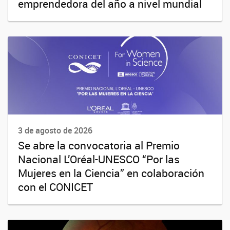
emprendedora del año a nivel mundial
3 de agosto de 2026
Se abre la convocatoria al Premio
Nacional L’Oréal-UNESCO “Por las
Mujeres en la Ciencia” en colaboración
con el CONICET