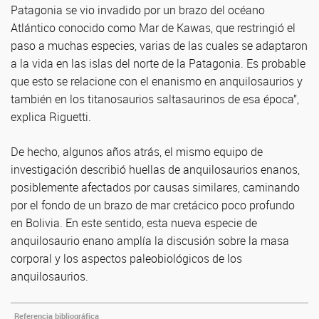
Patagonia se vio invadido por un brazo del océano
Atlántico conocido como Mar de Kawas, que restringió el
paso a muchas especies, varias de las cuales se adaptaron
a la vida en las islas del norte de la Patagonia. Es probable
que esto se relacione con el enanismo en anquilosaurios y
también en los titanosaurios saltasaurinos de esa época”,
explica Riguetti.
De hecho, algunos años atrás, el mismo equipo de
investigación describió huellas de anquilosaurios enanos,
posiblemente afectados por causas similares, caminando
por el fondo de un brazo de mar cretácico poco profundo
en Bolivia. En este sentido, esta nueva especie de
anquilosaurio enano amplía la discusión sobre la masa
corporal y los aspectos paleobiológicos de los
anquilosaurios.
Referencia bibliográfica