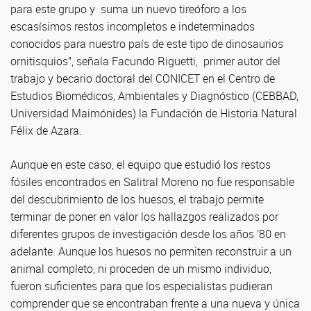
para este grupo y suma un nuevo tireóforo a los
escasísimos restos incompletos e indeterminados
conocidos para nuestro país de este tipo de dinosaurios
ornitisquios”, señala Facundo Riguetti, primer autor del
trabajo y becario doctoral del CONICET en el Centro de
Estudios Biomédicos, Ambientales y Diagnóstico (CEBBAD,
Universidad Maimónides) la Fundación de Historia Natural
Félix de Azara.
Aunque en este caso, el equipo que estudió los restos
fósiles encontrados en Salitral Moreno no fue responsable
del descubrimiento de los huesos, el trabajo permite
terminar de poner en valor los hallazgos realizados por
diferentes grupos de investigación desde los años ’80 en
adelante. Aunque los huesos no permiten reconstruir a un
animal completo, ni proceden de un mismo individuo,
fueron suficientes para que los especialistas pudieran
comprender que se encontraban frente a una nueva y única