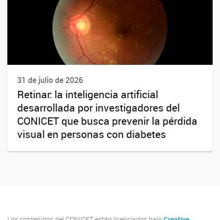
31 de julio de 2026
Retinar: la inteligencia artificial
desarrollada por investigadores del
CONICET que busca prevenir la pérdida
visual en personas con diabetes
Los contenidos del CONICET están licenciados bajo
Creative