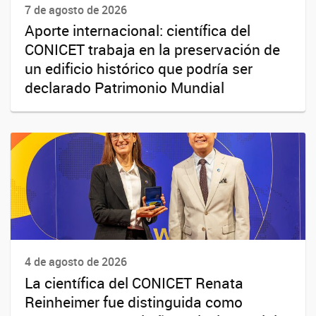
7 de agosto de 2026
Aporte internacional: científica del
CONICET trabaja en la preservación de
un edificio histórico que podría ser
declarado Patrimonio Mundial
4 de agosto de 2026
La científica del CONICET Renata
Reinheimer fue distinguida como