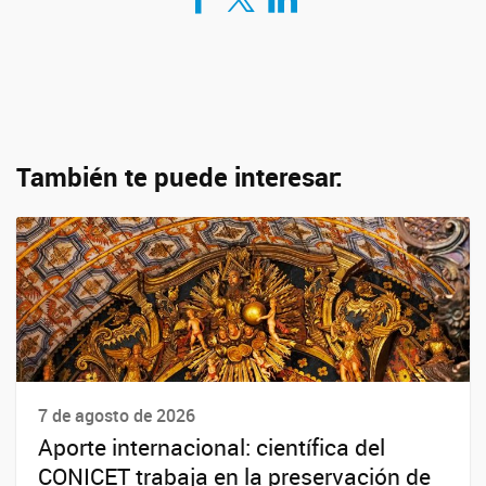
También te puede interesar:
7 de agosto de 2026
Aporte internacional: científica del
CONICET trabaja en la preservación de