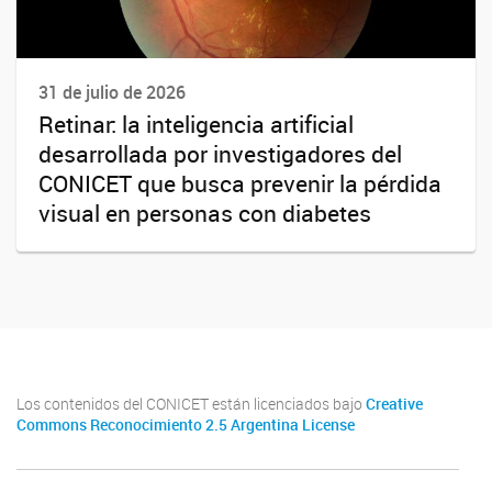
31 de julio de 2026
Retinar: la inteligencia artificial
desarrollada por investigadores del
CONICET que busca prevenir la pérdida
visual en personas con diabetes
Los contenidos del CONICET están licenciados bajo
Creative
Commons Reconocimiento 2.5 Argentina License