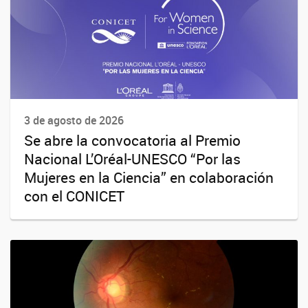
3 de agosto de 2026
Se abre la convocatoria al Premio
Nacional L’Oréal-UNESCO “Por las
Mujeres en la Ciencia” en colaboración
con el CONICET