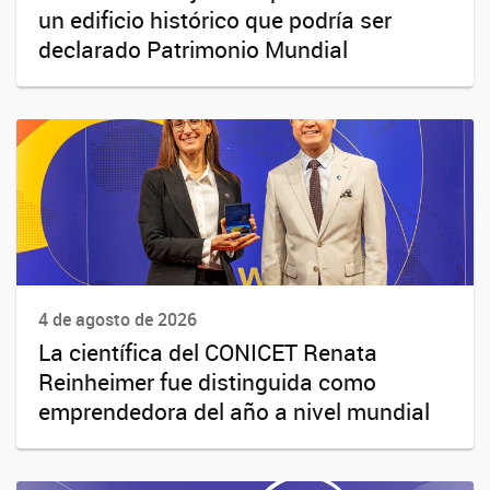
un edificio histórico que podría ser
declarado Patrimonio Mundial
4 de agosto de 2026
La científica del CONICET Renata
Reinheimer fue distinguida como
emprendedora del año a nivel mundial