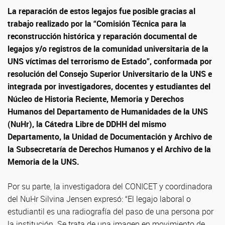
La reparación de estos legajos fue posible gracias al
trabajo realizado por la “Comisión Técnica para la
reconstrucción histórica y reparación documental de
legajos y/o registros de la comunidad universitaria de la
UNS víctimas del terrorismo de Estado”, conformada por
resolución del Consejo Superior Universitario de la UNS e
integrada por investigadores, docentes y estudiantes del
Núcleo de Historia Reciente, Memoria y Derechos
Humanos del Departamento de Humanidades de la UNS
(NuHr), la Cátedra Libre de DDHH del mismo
Departamento, la Unidad de Documentación y Archivo de
la Subsecretaría de Derechos Humanos y el Archivo de la
Memoria de la UNS.
Por su parte, la investigadora del CONICET y coordinadora
del NuHr Silvina Jensen expresó: “El legajo laboral o
estudiantil es una radiografía del paso de una persona por
la institución. Se trata de una imagen en movimiento de