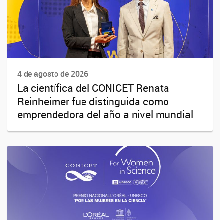
4 de agosto de 2026
La científica del CONICET Renata
Reinheimer fue distinguida como
emprendedora del año a nivel mundial