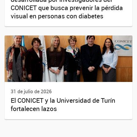
CONICET que busca prevenir la pérdida
visual en personas con diabetes
31 de julio de 2026
El CONICET y la Universidad de Turín
fortalecen lazos