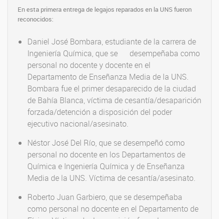
En esta primera entrega de legajos reparados en la UNS fueron
reconocidos:
Daniel José Bombara, estudiante de la carrera de
Ingeniería Química, que se desempeñaba como
personal no docente y docente en el
Departamento de Enseñanza Media de la UNS.
Bombara fue el primer desaparecido de la ciudad
de Bahía Blanca, víctima de cesantía/desaparición
forzada/detención a disposición del poder
ejecutivo nacional/asesinato.
Néstor José Del Río, que se desempeñó como
personal no docente en los Departamentos de
Química e Ingeniería Química y de Enseñanza
Media de la UNS. Víctima de cesantía/asesinato.
Roberto Juan Garbiero, que se desempeñaba
como personal no docente en el Departamento de