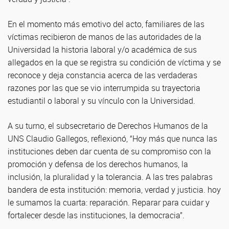
En el momento más emotivo del acto, familiares de las
víctimas recibieron de manos de las autoridades de la
Universidad la historia laboral y/o académica de sus
allegados en la que se registra su condición de víctima y se
reconoce y deja constancia acerca de las verdaderas
razones por las que se vio interrumpida su trayectoria
estudiantil o laboral y su vínculo con la Universidad.
A su turno, el subsecretario de Derechos Humanos de la
UNS Claudio Gallegos, reflexionó, “Hoy más que nunca las
instituciones deben dar cuenta de su compromiso con la
promoción y defensa de los derechos humanos, la
inclusión, la pluralidad y la tolerancia. A las tres palabras
bandera de esta institución: memoria, verdad y justicia. hoy
le sumamos la cuarta: reparación. Reparar para cuidar y
fortalecer desde las instituciones, la democracia”.