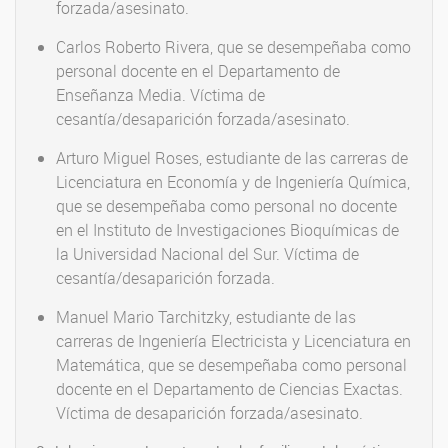
forzada/asesinato.
Carlos Roberto Rivera, que se desempeñaba como
personal docente en el Departamento de
Enseñanza Media. Víctima de
cesantía/desaparición forzada/asesinato.
Arturo Miguel Roses, estudiante de las carreras de
Licenciatura en Economía y de Ingeniería Química,
que se desempeñaba como personal no docente
en el Instituto de Investigaciones Bioquímicas de
la Universidad Nacional del Sur. Víctima de
cesantía/desaparición forzada.
Manuel Mario Tarchitzky, estudiante de las
carreras de Ingeniería Electricista y Licenciatura en
Matemática, que se desempeñaba como personal
docente en el Departamento de Ciencias Exactas.
Víctima de desaparición forzada/asesinato.