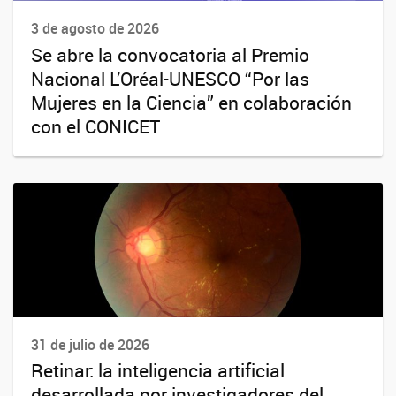
3 de agosto de 2026
Se abre la convocatoria al Premio
Nacional L’Oréal-UNESCO “Por las
Mujeres en la Ciencia” en colaboración
con el CONICET
31 de julio de 2026
Retinar: la inteligencia artificial
desarrollada por investigadores del