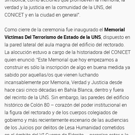
verdad y la justicia en la comunidad de la UNS, del
CONICET y en la ciudad en general”.
Como cierre de la ceremonia fue inaugurado el
Memorial
Víctimas Del Terrorismo de Estado de la UNS
, dispuesto en
la pared lateral del aula magna del edificio del rectorado.
La alocución estuvo a cargo de la historiadora del CONICET
quien enunció: “Este Memorial que hoy empezamos a
construir es sólo la inscripción de algo en buena medida ya
sabido por aquellas/os que vienen luchando
incansablemente por Memoria, Verdad y Justicia desde
hace casi cinco décadas en Bahía Blanca, dentro y fuera
del recinto de la UNS. Sin embargo, las paredes del edificio
histórico de Colón 80 – corazón del poder institucional en
la figura del rectorado y de los cuerpos colegiados de
gobierno y más recientemente escenario de las audiencias
de los Juicios por delitos de Lesa Humanidad cometidos