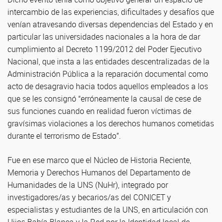
intercambio de las experiencias, dificultades y desafíos que
venían atravesando diversas dependencias del Estado y en
particular las universidades nacionales a la hora de dar
cumplimiento al Decreto 1199/2012 del Poder Ejecutivo
Nacional, que insta a las entidades descentralizadas de la
Administración Pública a la reparación documental como
acto de desagravio hacia todos aquellos empleados a los
que se les consignó “erróneamente la causal de cese de
sus funciones cuando en realidad fueron víctimas de
gravísimas violaciones a los derechos humanos cometidas
durante el terrorismo de Estado”.
Fue en ese marco que el Núcleo de Historia Reciente,
Memoria y Derechos Humanos del Departamento de
Humanidades de la UNS (NuHr), integrado por
investigadores/as y becarios/as del CONICET y
especialistas y estudiantes de la UNS, en articulación con