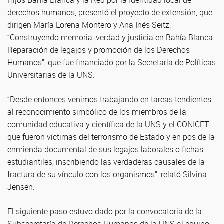
Hijos Bahía Blanca y la Red por la Identidad local de
derechos humanos, presentó el proyecto de extensión, que
dirigen María Lorena Montero y Ana Inés Seitz:
“Construyendo memoria, verdad y justicia en Bahía Blanca.
Reparación de legajos y promoción de los Derechos
Humanos”, que fue financiado por la Secretaría de Políticas
Universitarias de la UNS.
“Desde entonces venimos trabajando en tareas tendientes
al reconocimiento simbólico de los miembros de la
comunidad educativa y científica de la UNS y el CONICET
que fueron víctimas del terrorismo de Estado y en pos de la
enmienda documental de sus legajos laborales o fichas
estudiantiles, inscribiendo las verdaderas causales de la
fractura de su vínculo con los organismos”, relató Silvina
Jensen.
El siguiente paso estuvo dado por la convocatoria de la