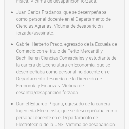
Física. Víctima de desaparición forzada.
Juan Carlos Pradanos, que se desempeñaba
como personal docente en el Departamento de
Ciencias Agrarias. Víctima de desaparición
forzada/asesinato.
Gabriel Herberto Prado, egresado de la Escuela de
Comercio con el título de Perito Mercantil y
Bachiller en Ciencias Comerciales y estudiante de
la carrera de Licenciatura en Economía, que se
desempeñaba como personal no docente en el
Departamento Tesorería de la Dirección de
Economía y Finanzas. Víctima de
cesantía/desaparición forzada.
Daniel Eduardo Riganti, egresado de la carrera
Ingeniería Electricista, que se desempeñaba como
personal docente en el Departamento de
Electrotecnia de la UNS. Víctima de desaparición