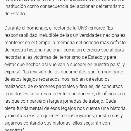
institución como consecuencia del accionar del terrorismo
de Estado.
Durante el homenaje, el rector de la UNS remarcó “Es
responsabilidad ineludible de las universidades nacionales
mantener en el tiempo la memoria del periodo más nefasto
de nuestra historia nacional, como un ejercicio social para
recordar a las víctimas del terrorismo de Estado y para
evitar que hechos así vuelvan a suceder en nuestro país”, y
expresó: “La revisión de los documentos que forman parte
de estos legajos reparados, nos hablan de estudios
realizados, de exámenes parciales y finales, de concursos
rendidos en la carrera docente o no docente, de oficinas en
las que compartieron largas jornadas de trabajo. Cada
pieza fundamental de esos legajos nos cuenta una historia
y mientras existan quienes reconstruyamos, mostremos y
sigamos contando sus historias, ellos seguirán con
nosotros”.