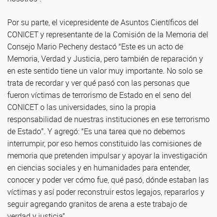
Por su parte, el vicepresidente de Asuntos Científicos del
CONICET y representante de la Comisión de la Memoria del
Consejo Mario Pecheny destacó “Este es un acto de
Memoria, Verdad y Justicia, pero también de reparación y
en este sentido tiene un valor muy importante. No solo se
trata de recordar y ver qué pasó con las personas que
fueron víctimas de terrorismo de Estado en el seno del
CONICET o las universidades, sino la propia
responsabilidad de nuestras instituciones en ese terrorismo
de Estado”. Y agregó: “Es una tarea que no debemos
interrumpir, por eso hemos constituido las comisiones de
memoria que pretenden impulsar y apoyar la investigación
en ciencias sociales y en humanidades para entender,
conocer y poder ver cómo fue, qué pasó, dónde estaban las
víctimas y así poder reconstruir estos legajos, repararlos y
seguir agregando granitos de arena a este trabajo de
verdad y justicia”.