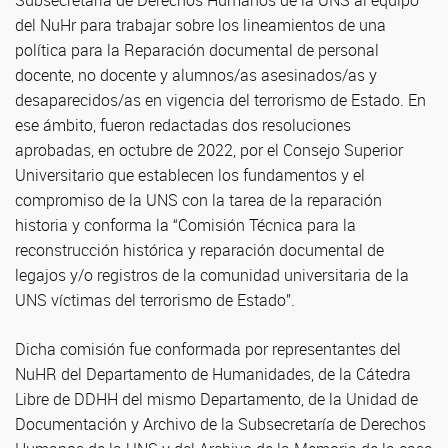
Subsecretaría de Derechos Humanos de la UNS al equipo
del NuHr para trabajar sobre los lineamientos de una
política para la Reparación documental de personal
docente, no docente y alumnos/as asesinados/as y
desaparecidos/as en vigencia del terrorismo de Estado. En
ese ámbito, fueron redactadas dos resoluciones
aprobadas, en octubre de 2022, por el Consejo Superior
Universitario que establecen los fundamentos y el
compromiso de la UNS con la tarea de la reparación
historia y conforma la “Comisión Técnica para la
reconstrucción histórica y reparación documental de
legajos y/o registros de la comunidad universitaria de la
UNS víctimas del terrorismo de Estado”.
Dicha comisión fue conformada por representantes del
NuHR del Departamento de Humanidades, de la Cátedra
Libre de DDHH del mismo Departamento, de la Unidad de
Documentación y Archivo de la Subsecretaría de Derechos