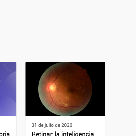
31 de julio de 2026
oria
Retinar: la inteligencia