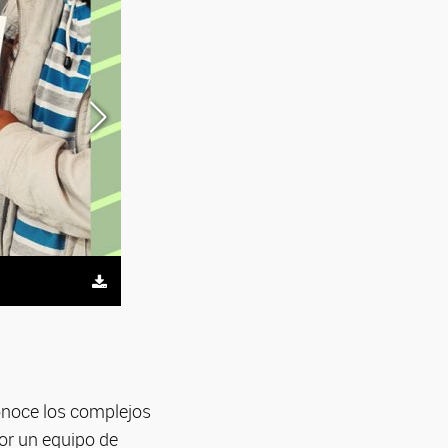
noce los complejos
or un equipo de