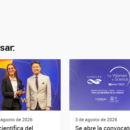
sar:
 agosto de 2026
3 de agosto de 2026
científica del
Se abre la convocat