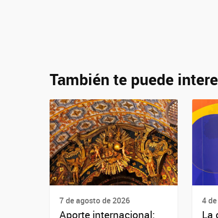
También te puede intere
7 de agosto de 2026
4 de
Aporte internacional:
La 