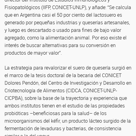
Fisiopatológicos (IIFP, CONICET-UNLP), y añade: “Se calcula
que en Argentina casi el 50 por ciento del lactosuero es
generado por pequeñas industrias y queserías artesanales,
y luego es descartado o usado para fines de bajo valor
agregado, como la alimentación animal. Por eso existe el
interés de buscar alternativas para su conversión en
productos de mayor valor”.
La estrategia para revalorizar el suero de quesería surgió en
el marco de la tesis doctoral de la becaria del CONICET
Dolores Pendón, del Centro de Investigación y Desarrollo en
Criotecnología de Alimentos (CIDCA, CONICET-UNLP-
CICPBA), sobre la base de la trayectoria y experiencia que
ambos institutos tienen en el estudio de las propiedades
probióticas –beneficiosas para la salud– de los
microorganismos del kéfir, un producto lácteo surgido de la
fermentación de levaduras y bacterias, de consistencia