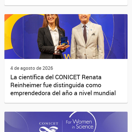
4 de agosto de 2026
La científica del CONICET Renata
Reinheimer fue distinguida como
emprendedora del año a nivel mundial