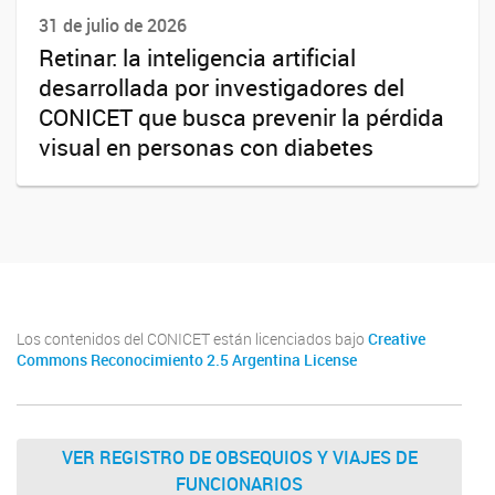
31 de julio de 2026
Retinar: la inteligencia artificial
desarrollada por investigadores del
CONICET que busca prevenir la pérdida
visual en personas con diabetes
Los contenidos del CONICET están licenciados bajo
Creative
Commons Reconocimiento 2.5 Argentina License
VER REGISTRO DE OBSEQUIOS Y VIAJES DE
FUNCIONARIOS