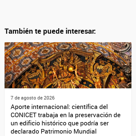
También te puede interesar:
7 de agosto de 2026
Aporte internacional: científica del
CONICET trabaja en la preservación de
un edificio histórico que podría ser
declarado Patrimonio Mundial