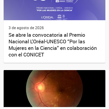
3 de agosto de 2026
Se abre la convocatoria al Premio
Nacional L’Oréal-UNESCO “Por las
Mujeres en la Ciencia” en colaboración
con el CONICET