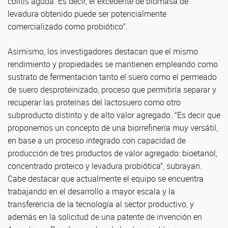
colitis aguda. Es decir, el excedente de biomasa de
levadura obtenido puede ser potencialmente
comercializado como probiótico”.
Asimismo, los investigadores destacan que el mismo
rendimiento y propiedades se mantienen empleando como
sustrato de fermentación tanto el suero como el permeado
de suero desproteinizado, proceso que permitiría separar y
recuperar las proteínas del lactosuero como otro
subproducto distinto y de alto valor agregado. “Es decir que
proponemos un concepto de una biorrefinería muy versátil,
en base a un proceso integrado con capacidad de
producción de tres productos de valor agregado: bioetanol,
concentrado proteico y levadura probiótica”, subrayan.
Cabe destacar que actualmente el equipo se encuentra
trabajando en el desarrollo a mayor escala y la
transferencia de la tecnología al sector productivo, y
además en la solicitud de una patente de invención en