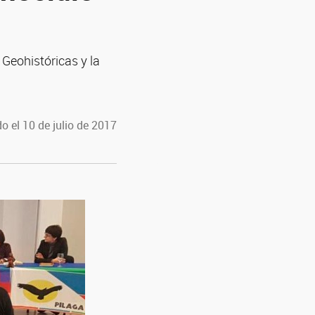
 Geohistóricas y la
o el 10 de julio de 2017