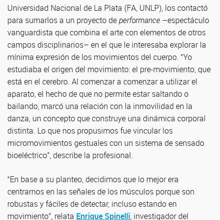
Universidad Nacional de La Plata (FA, UNLP), los contactó
para sumarlos a un proyecto de
performance
–espectáculo
vanguardista que combina el arte con elementos de otros
campos disciplinarios– en el que le interesaba explorar la
mínima expresión de los movimientos del cuerpo. “Yo
estudiaba el origen del movimiento: el pre-movimiento, que
está en el cerebro. Al comenzar a comenzar a utilizar el
aparato, el hecho de que no permite estar saltando o
bailando, marcó una relación con la inmovilidad en la
danza, un concepto que construye una dinámica corporal
distinta. Lo que nos propusimos fue vincular los
micromovimientos gestuales con un sistema de sensado
bioeléctrico”, describe la profesional.
“En base a su planteo, decidimos que lo mejor era
centrarnos en las señales de los músculos porque son
robustas y fáciles de detectar, incluso estando en
movimiento”, relata
Enrique Spinelli
, investigador del