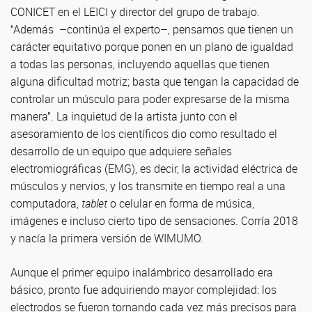
CONICET en el LEICI y director del grupo de trabajo.
“Además –continúa el experto–, pensamos que tienen un
carácter equitativo porque ponen en un plano de igualdad
a todas las personas, incluyendo aquellas que tienen
alguna dificultad motriz; basta que tengan la capacidad de
controlar un músculo para poder expresarse de la misma
manera”. La inquietud de la artista junto con el
asesoramiento de los científicos dio como resultado el
desarrollo de un equipo que adquiere señales
electromiográficas (EMG), es decir, la actividad eléctrica de
músculos y nervios, y los transmite en tiempo real a una
computadora,
tablet
o celular en forma de música,
imágenes e incluso cierto tipo de sensaciones. Corría 2018
y nacía la primera versión de WIMUMO.
Aunque el primer equipo inalámbrico desarrollado era
básico, pronto fue adquiriendo mayor complejidad: los
electrodos se fueron tornando cada vez más precisos para