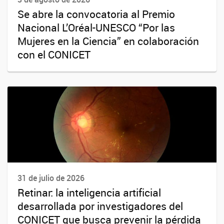
Se abre la convocatoria al Premio
Nacional L’Oréal-UNESCO “Por las
Mujeres en la Ciencia” en colaboración
con el CONICET
31 de julio de 2026
Retinar: la inteligencia artificial
desarrollada por investigadores del
CONICET que busca prevenir la pérdida