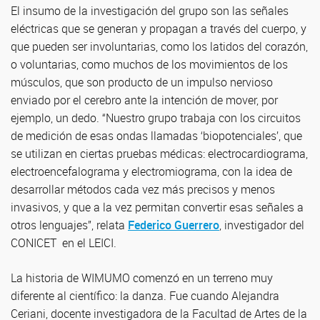
El insumo de la investigación del grupo son las señales
eléctricas que se generan y propagan a través del cuerpo, y
que pueden ser involuntarias, como los latidos del corazón,
o voluntarias, como muchos de los movimientos de los
músculos, que son producto de un impulso nervioso
enviado por el cerebro ante la intención de mover, por
ejemplo, un dedo. “Nuestro grupo trabaja con los circuitos
de medición de esas ondas llamadas ‘biopotenciales’, que
se utilizan en ciertas pruebas médicas: electrocardiograma,
electroencefalograma y electromiograma, con la idea de
desarrollar métodos cada vez más precisos y menos
invasivos, y que a la vez permitan convertir esas señales a
otros lenguajes”, relata
Federico Guerrero
, investigador del
CONICET en el LEICI.
La historia de WIMUMO comenzó en un terreno muy
diferente al científico: la danza. Fue cuando Alejandra
Ceriani, docente investigadora de la Facultad de Artes de la