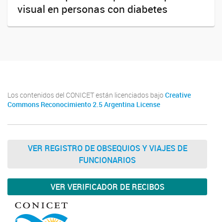
visual en personas con diabetes
Los contenidos del CONICET están licenciados bajo
Creative
Commons Reconocimiento 2.5 Argentina License
VER REGISTRO DE OBSEQUIOS Y VIAJES DE
FUNCIONARIOS
VER VERIFICADOR DE RECIBOS