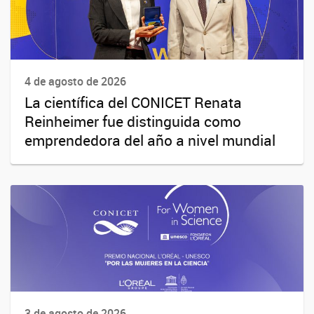
4 de agosto de 2026
La científica del CONICET Renata
Reinheimer fue distinguida como
emprendedora del año a nivel mundial
3 de agosto de 2026