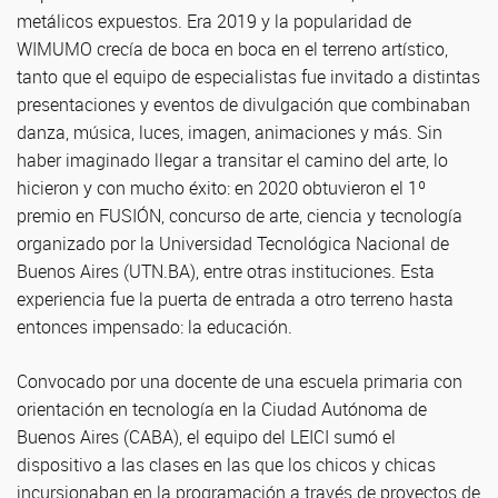
metálicos expuestos. Era 2019 y la popularidad de
WIMUMO crecía de boca en boca en el terreno artístico,
tanto que el equipo de especialistas fue invitado a distintas
presentaciones y eventos de divulgación que combinaban
danza, música, luces, imagen, animaciones y más. Sin
haber imaginado llegar a transitar el camino del arte, lo
hicieron y con mucho éxito: en 2020 obtuvieron el 1º
premio en FUSIÓN, concurso de arte, ciencia y tecnología
organizado por la Universidad Tecnológica Nacional de
Buenos Aires (UTN.BA), entre otras instituciones. Esta
experiencia fue la puerta de entrada a otro terreno hasta
entonces impensado: la educación.
Convocado por una docente de una escuela primaria con
orientación en tecnología en la Ciudad Autónoma de
Buenos Aires (CABA), el equipo del LEICI sumó el
dispositivo a las clases en las que los chicos y chicas
incursionaban en la programación a través de proyectos de