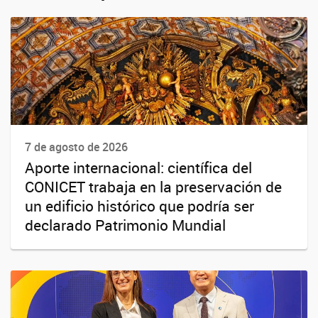
7 de agosto de 2026
Aporte internacional: científica del
CONICET trabaja en la preservación de
un edificio histórico que podría ser
declarado Patrimonio Mundial