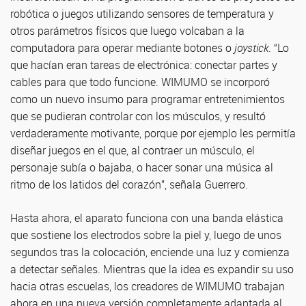
robótica o juegos utilizando sensores de temperatura y
otros parámetros físicos que luego volcaban a la
computadora para operar mediante botones o
joystick
. “Lo
que hacían eran tareas de electrónica: conectar partes y
cables para que todo funcione. WIMUMO se incorporó
como un nuevo insumo para programar entretenimientos
que se pudieran controlar con los músculos, y resultó
verdaderamente motivante, porque por ejemplo les permitía
diseñar juegos en el que, al contraer un músculo, el
personaje subía o bajaba, o hacer sonar una música al
ritmo de los latidos del corazón”, señala Guerrero.
Hasta ahora, el aparato funciona con una banda elástica
que sostiene los electrodos sobre la piel y, luego de unos
segundos tras la colocación, enciende una luz y comienza
a detectar señales. Mientras que la idea es expandir su uso
hacia otras escuelas, los creadores de WIMUMO trabajan
ahora en una nueva versión completamente adaptada al