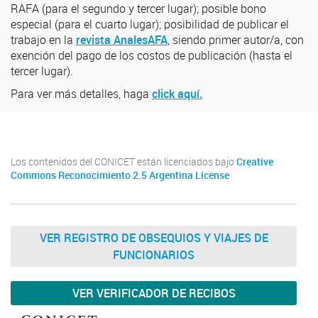
RAFA (para el segundo y tercer lugar); posible bono
especial (para el cuarto lugar); posibilidad de publicar el
trabajo en la
revista AnalesAFA
, siendo primer autor/a, con
exención del pago de los costos de publicación (hasta el
tercer lugar).
Para ver más detalles, haga
click aquí.
Los contenidos del CONICET están licenciados bajo
Creative
Commons Reconocimiento 2.5 Argentina License
VER REGISTRO DE OBSEQUIOS Y VIAJES DE
FUNCIONARIOS
VER VERIFICADOR DE RECIBOS