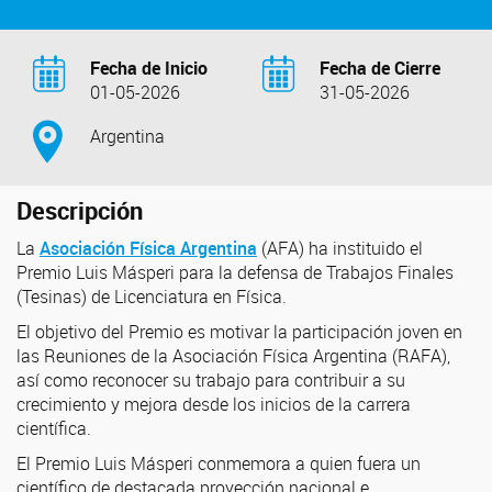
Fecha de Inicio
Fecha de Cierre
01-05-2026
31-05-2026
Argentina
Descripción
La
Asociación Física Argentina
(AFA) ha instituido el
Premio Luis Másperi para la defensa de Trabajos Finales
(Tesinas) de Licenciatura en Física.
El objetivo del Premio es motivar la participación joven en
las Reuniones de la Asociación Física Argentina (RAFA),
así como reconocer su trabajo para contribuir a su
crecimiento y mejora desde los inicios de la carrera
científica.
El Premio Luis Másperi conmemora a quien fuera un
científico de destacada proyección nacional e