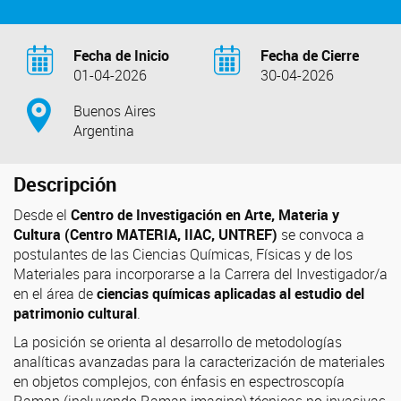
Fecha de Inicio
Fecha de Cierre
01-04-2026
30-04-2026
Buenos Aires
Argentina
Descripción
Desde el
Centro de Investigación en Arte, Materia y
Cultura (Centro MATERIA, IIAC, UNTREF)
se convoca a
postulantes de las Ciencias Químicas, Físicas y de los
Materiales para incorporarse a la Carrera del Investigador/a
en el área de
ciencias químicas aplicadas al estudio del
patrimonio cultural
.
La posición se orienta al desarrollo de metodologías
analíticas avanzadas para la caracterización de materiales
en objetos complejos, con énfasis en espectroscopía
Raman (incluyendo Raman imaging),técnicas no invasivas