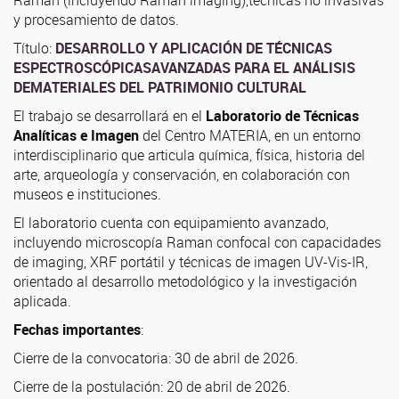
y procesamiento de datos.
Título:
DESARROLLO Y APLICACIÓN DE TÉCNICAS
ESPECTROSCÓPICASAVANZADAS PARA EL ANÁLISIS
DEMATERIALES DEL PATRIMONIO CULTURAL
El trabajo se desarrollará en el
Laboratorio de Técnicas
Analíticas e Imagen
del Centro MATERIA, en un entorno
interdisciplinario que articula química, física, historia del
arte, arqueología y conservación, en colaboración con
museos e instituciones.
El laboratorio cuenta con equipamiento avanzado,
incluyendo microscopía Raman confocal con capacidades
de imaging, XRF portátil y técnicas de imagen UV-Vis-IR,
orientado al desarrollo metodológico y la investigación
aplicada.
Fechas importantes
:
Cierre de la convocatoria: 30 de abril de 2026.
Cierre de la postulación: 20 de abril de 2026.