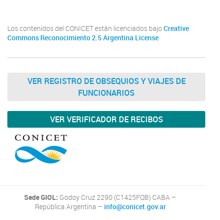
Los contenidos del CONICET están licenciados bajo
Creative
Commons Reconocimiento 2.5 Argentina License
VER REGISTRO DE OBSEQUIOS Y VIAJES DE
FUNCIONARIOS
VER VERIFICADOR DE RECIBOS
Sede GIOL:
Godoy Cruz 2290 (C1425FQB) CABA –
República Argentina –
info@conicet.gov.ar