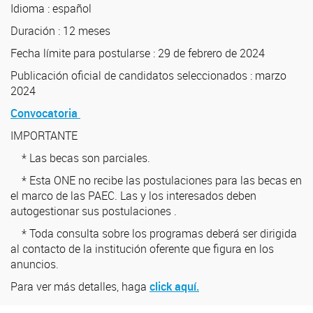
Idioma : español
Duración : 12 meses
Fecha límite para postularse : 29 de febrero de 2024
Publicación oficial de candidatos seleccionados : marzo
2024
Convocatoria
IMPORTANTE
* Las becas son parciales.
* Esta ONE no recibe las postulaciones para las becas en
el marco de las PAEC. Las y los interesados deben
autogestionar sus postulaciones .
* Toda consulta sobre los programas deberá ser dirigida
al contacto de la institución oferente que figura en los
anuncios.
Para ver más detalles, haga
click aquí.