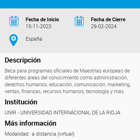
Fecha de Inicio
Fecha de Cierre
15-11-2023
29-02-2024
España
Descripción
Beca para programas oficiales de Maestrías europeas de
diferentes áreas del conocimiento como administración,
derechos humanos, educación, comunicación, marketing,
ventas, finanzas, recursos humanos, tecnología y más.
Institución
UNIR - UNIVERSIDAD INTERNACIONAL DE LA RIOJA
Más información
Modalidad : a distancia (virtual)