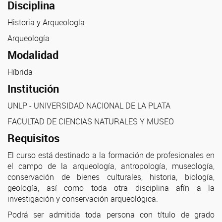
Disciplina
Historia y Arqueología
Arqueología
Modalidad
Híbrida
Institución
UNLP - UNIVERSIDAD NACIONAL DE LA PLATA
FACULTAD DE CIENCIAS NATURALES Y MUSEO
Requisitos
El curso está destinado a la formación de profesionales en
el campo de la arqueología, antropología, museología,
conservación de bienes culturales, historia, biología,
geología, así como toda otra disciplina afín a la
investigación y conservación arqueológica.
Podrá ser admitida toda persona con título de grado