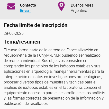
Contacto
Buenos Aires
Enviar
Argentina
Fecha límite de inscripción
29-05-2026
Tema/resumen
El curso forma parte de la carrera de Especialización en
Arqueometría de la FCNyM-UNLP, pudiendo ser realizado
de manera individual. Sus objetivos consisten en
comprender los principios de los isótopos estables y sus
aplicaciones en arqueología, manejar herramientas para la
interpretación de datos en investigaciones arqueológicas,
procesar diversos tipos de muestras y técnicas para el
análisis de isótopos estables en el laboratorio, conocer el
equipamiento necesario para el desarrollo de estos análisis
y las formas correctas de presentación de la información y
publicación de resultados.