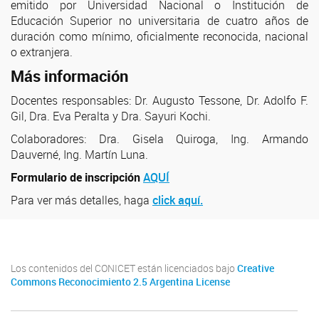
emitido por Universidad Nacional o Institución de
Educación Superior no universitaria de cuatro años de
duración como mínimo, oficialmente reconocida, nacional
o extranjera.
Más información
Docentes responsables: Dr. Augusto Tessone, Dr. Adolfo F.
Gil, Dra. Eva Peralta y Dra. Sayuri Kochi.
Colaboradores: Dra. Gisela Quiroga, Ing. Armando
Dauverné, Ing. Martín Luna.
Formulario de inscripción
AQUÍ
Para ver más detalles, haga
click aquí.
Los contenidos del CONICET están licenciados bajo
Creative
Commons Reconocimiento 2.5 Argentina License