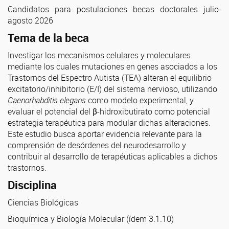
Candidatos para postulaciones becas doctorales julio-
agosto 2026
Tema de la beca
Investigar los mecanismos celulares y moleculares
mediante los cuales mutaciones en genes asociados a los
Trastornos del Espectro Autista (TEA) alteran el equilibrio
excitatorio/inhibitorio (E/I) del sistema nervioso, utilizando
Caenorhabditis elegans
como modelo experimental, y
evaluar el potencial del β-hidroxibutirato como potencial
estrategia terapéutica para modular dichas alteraciones.
Este estudio busca aportar evidencia relevante para la
comprensión de desórdenes del neurodesarrollo y
contribuir al desarrollo de terapéuticas aplicables a dichos
trastornos.
Disciplina
Ciencias Biológicas
Bioquímica y Biología Molecular (ídem 3.1.10)