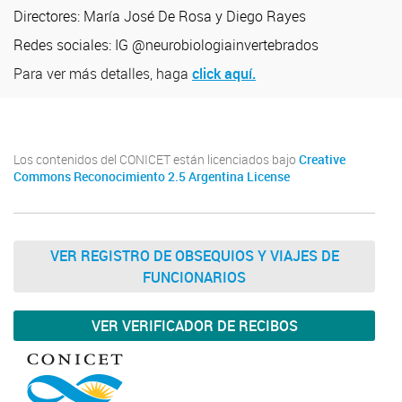
Directores: María José De Rosa y Diego Rayes
Redes sociales: IG @
neurobiologiainvertebrados
Para ver más detalles, haga
click aquí.
Los contenidos del CONICET están licenciados bajo
Creative
Commons Reconocimiento 2.5 Argentina License
VER REGISTRO DE OBSEQUIOS Y VIAJES DE
FUNCIONARIOS
VER VERIFICADOR DE RECIBOS