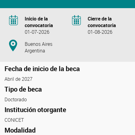
Inicio de la
Cierre de la
convocatoria
convocatoria
01-07-2026
01-08-2026
Buenos Aires
Argentina
Fecha de inicio de la beca
Abril de 2027
Tipo de beca
Doctorado
Institución otorgante
CONICET
Modalidad