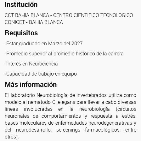
Institución
CCT BAHIA BLANCA - CENTRO CIENTIFICO TECNOLOGICO
CONICET - BAHIA BLANCA
Requisitos
-Estar graduado en Marzo del 2027
-Promedio superior al promedio histórico de la carrera
-Interés en Neurociencia
-Capacidad de trabajo en equipo
Más información
El laboratorio Neurobiología de invertebrados utiliza como
modelo al nematodo C. elegans para llevar a cabo diversas
líneas involucradas en la neurobiología (circuitos
neuronales de comportamientos y respuesta a estrés,
bases moleculares de enfermedades neurodegenerativas y
del neurodesarrollo, screenings farmacológicos, entre
otros).