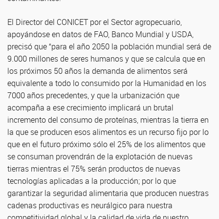
El Director del CONICET por el Sector agropecuario,
apoyándose en datos de FAO, Banco Mundial y USDA,
precisó que “para el año 2050 la población mundial será de
9.000 millones de seres humanos y que se calcula que en
los próximos 50 años la demanda de alimentos será
equivalente a todo lo consumido por la Humanidad en los
7000 años precedentes, y que la urbanización que
acompaña a ese crecimiento implicará un brutal
incremento del consumo de proteínas, mientras la tierra en
la que se producen esos alimentos es un recurso fijo por lo
que en el futuro próximo sólo el 25% de los alimentos que
se consuman provendrán de la explotación de nuevas
tierras mientras el 75% serán productos de nuevas
tecnologías aplicadas a la producción; por lo que
garantizar la seguridad alimentaria que producen nuestras
cadenas productivas es neurálgico para nuestra
competitividad global y la calidad de vida de nuestro