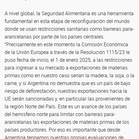
A nivel global, la Seguridad Alimentaria es una herramienta
fundamental en esta etapa de reconfiguración del mundo
donde se usan restricciones sanitarias como barreras para-
arancelarias por parte de los países centrales.
“Precisamente en este momento la Comisión Económica
de la Unión Europea a través de la Resolución 1115/23 le
puso fecha de inicio, el 1 de enero 2025, a las restricciones
para ingresar a su mercado a exportaciones de materias
primas como en nuestro caso serían la madera, la soja, o la
carne, y si Argentina no demuestra que es un país de bajo
riesgo de deforestación, nuestras exportaciones hacia la
UE serán sancionadas y, en particular las provenientes de
la región Norte del País. Este es un avance de los países
del hemisferio norte para limitar con barreras para-
arancelarias las exportaciones de materias primas de los
países productores. Por eso es importante que desde
Argentina tengamos nuestras propias evaluaciones de