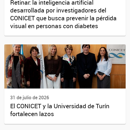
Retinar: la inteligencia artificial
desarrollada por investigadores del
CONICET que busca prevenir la pérdida
visual en personas con diabetes
31 de julio de 2026
El CONICET y la Universidad de Turín
fortalecen lazos