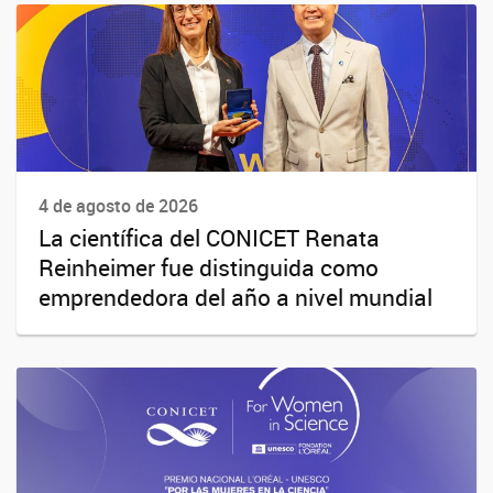
4 de agosto de 2026
La científica del CONICET Renata
Reinheimer fue distinguida como
emprendedora del año a nivel mundial