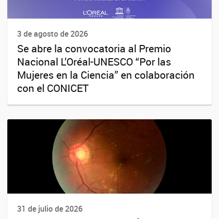
3 de agosto de 2026
Se abre la convocatoria al Premio
Nacional L’Oréal-UNESCO “Por las
Mujeres en la Ciencia” en colaboración
con el CONICET
31 de julio de 2026