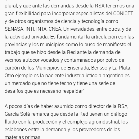
plural, y que ante las demandas desde la RSA tenemos una
gran flexibilidad para incorporar especialistas del CONICET
y de otros organismos de ciencia y tecnología como
SENASA, INTI, INTA, CNEA, Universidades, entre otros, y de
la actividad privada. Es fundamental la articulación con las
provincias y los municipios como lo puso de manifiesto el
trabajo que se hizo desde la Red ante la demanda de
vecinos autoconvocados y contaminados por polvo de
carbón de los Municipios de Ensenada, Berisso y La Plata.
Otro ejemplo es la naciente industria ictícola argentina es
un mercado que no tiene techo y tiene una serie de
desafíos que es necesario respaldar”.
A pocos días de haber asumido como director de la RSA,
García Solá remarca que desde la Red tienen un diálogo
fluido con la producción y el complejo agroindustrial, los
eslabones entre la demanda y los proveedores de las
materias primas.