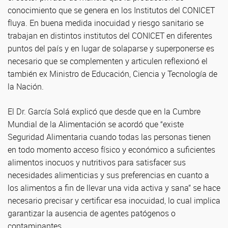
conocimiento que se genera en los Institutos del CONICET
fluya. En buena medida inocuidad y riesgo sanitario se
trabajan en distintos institutos del CONICET en diferentes
puntos del país y en lugar de solaparse y superponerse es
necesario que se complementen y articulen reflexionó el
también ex Ministro de Educación, Ciencia y Tecnología de
la Nación.
El Dr. García Solá explicó que desde que en la Cumbre
Mundial de la Alimentación se acordó que “existe
Seguridad Alimentaria cuando todas las personas tienen
en todo momento acceso físico y económico a suficientes
alimentos inocuos y nutritivos para satisfacer sus
necesidades alimenticias y sus preferencias en cuanto a
los alimentos a fin de llevar una vida activa y sana” se hace
necesario precisar y certificar esa inocuidad, lo cual implica
garantizar la ausencia de agentes patógenos o
contaminantes.