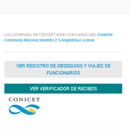
Los contenidos del CONICET están licenciados bajo
Creative
Commons Reconocimiento 2.5 Argentina License
VER REGISTRO DE OBSEQUIOS Y VIAJES DE
FUNCIONARIOS
VER VERIFICADOR DE RECIBOS