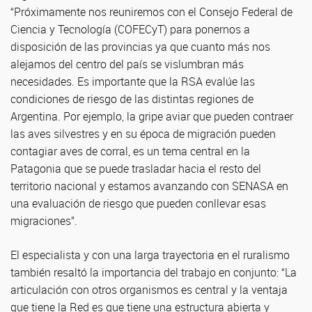
“Próximamente nos reuniremos con el Consejo Federal de
Ciencia y Tecnología (COFECyT) para ponernos a
disposición de las provincias ya que cuanto más nos
alejamos del centro del país se vislumbran más
necesidades. Es importante que la RSA evalúe las
condiciones de riesgo de las distintas regiones de
Argentina. Por ejemplo, la gripe aviar que pueden contraer
las aves silvestres y en su época de migración pueden
contagiar aves de corral, es un tema central en la
Patagonia que se puede trasladar hacia el resto del
territorio nacional y estamos avanzando con SENASA en
una evaluación de riesgo que pueden conllevar esas
migraciones”.
El especialista y con una larga trayectoria en el ruralismo
también resaltó la importancia del trabajo en conjunto: “La
articulación con otros organismos es central y la ventaja
que tiene la Red es que tiene una estructura abierta y