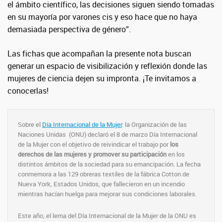
el ámbito científico, las decisiones siguen siendo tomadas
en su mayoría por varones cis y eso hace que no haya
demasiada perspectiva de género”.
Las fichas que acompañan la presente nota buscan
generar un espacio de visibilización y reflexión donde las
mujeres de ciencia dejen su impronta. ¡Te invitamos a
conocerlas!
Sobre el
Día Internacional de la Mujer
: la Organización de las
Naciones Unidas (ONU) declaró el 8 de marzo Día Internacional
de la Mujer con el objetivo de reivindicar el trabajo por
los
derechos de las mujeres y promover su participación
en los
distintos ámbitos de la sociedad para su emancipación. La fecha
conmemora a las 129 obreras textiles de la fábrica Cotton de
Nueva York, Estados Unidos, que fallecieron en un incendio
mientras hacían huelga para mejorar sus condiciones laborales.
Este año, el lema del Día Internacional de la Mujer de la ONU es