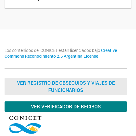
Los contenidos del CONICET están licenciados bajo
Creative
Commons Reconocimiento 2.5 Argentina License
VER REGISTRO DE OBSEQUIOS Y VIAJES DE
FUNCIONARIOS
VER VERIFICADOR DE RECIBOS