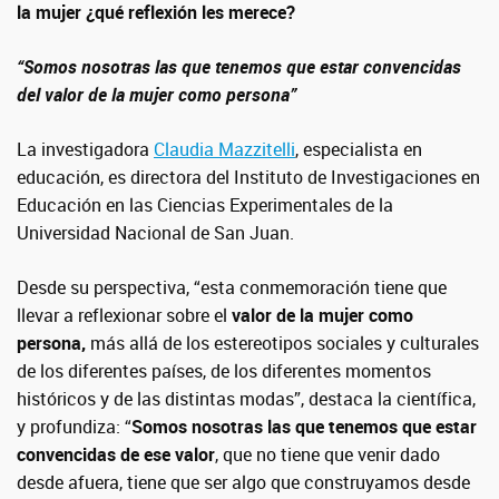
la mujer ¿qué reflexión les merece?
“Somos nosotras las que tenemos que estar convencidas
del valor de la mujer como persona”
La investigadora
Claudia Mazzitelli
, especialista en
educación, es directora del Instituto de Investigaciones en
Educación en las Ciencias Experimentales de la
Universidad Nacional de San Juan.
Desde su perspectiva, “esta conmemoración tiene que
llevar a reflexionar sobre el
valor de la mujer como
persona,
más allá de los estereotipos sociales y culturales
de los diferentes países, de los diferentes momentos
históricos y de las distintas modas”, destaca la científica,
y profundiza: “
Somos nosotras las que tenemos que estar
convencidas de ese valor
, que no tiene que venir dado
desde afuera, tiene que ser algo que construyamos desde