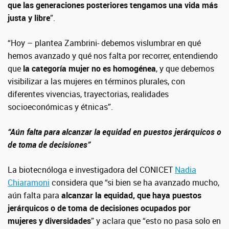
que las generaciones posteriores tengamos una vida más
justa y libre
”.
“Hoy – plantea Zambrini- debemos vislumbrar en qué
hemos avanzado y qué nos falta por recorrer, entendiendo
que
la categoría mujer no es homogénea
, y que debemos
visibilizar a las mujeres en términos plurales, con
diferentes vivencias, trayectorias, realidades
socioeconómicas y étnicas”.
“Aún falta para alcanzar la equidad en puestos jerárquicos o
de toma de decisiones”
La biotecnóloga e investigadora del CONICET
Nadia
Chiaramoni
considera que
“
si bien se ha avanzado mucho,
aún falta para
alcanzar la equidad, que haya puestos
jerárquicos o de toma de decisiones ocupados por
mujeres y diversidades
” y aclara que “esto no pasa solo en