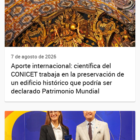
7 de agosto de 2026
Aporte internacional: científica del
CONICET trabaja en la preservación de
un edificio histórico que podría ser
declarado Patrimonio Mundial