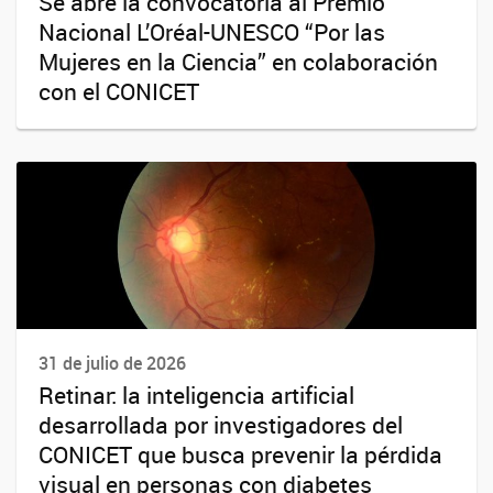
Se abre la convocatoria al Premio
Nacional L’Oréal-UNESCO “Por las
Mujeres en la Ciencia” en colaboración
con el CONICET
31 de julio de 2026
Retinar: la inteligencia artificial
desarrollada por investigadores del
CONICET que busca prevenir la pérdida
visual en personas con diabetes