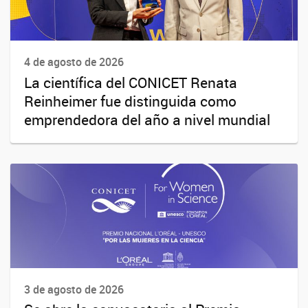
4 de agosto de 2026
La científica del CONICET Renata
Reinheimer fue distinguida como
emprendedora del año a nivel mundial
3 de agosto de 2026