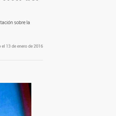
tación sobre la
 el 13 de enero de 2016