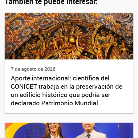
También te puede interesar:
7 de agosto de 2026
Aporte internacional: científica del
CONICET trabaja en la preservación de
un edificio histórico que podría ser
declarado Patrimonio Mundial