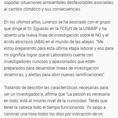
soportar situaciones ambientales desfavorables asociadas
al cambio climático y sus consecuencias.
En los últimos años, Lorenzo se ha asociado con el grupo
que dirige el Dr. Eguaras en la FCEyN de la UNMdP y ha
abierto una nueva línea de investigación sobre el NO y el
ácido abscísico (ABA) en el mundo de las abejas. “Me
estoy preparando para esta última etapa laboral y eso para
mí significa lograr que el Laboratorio cuente con
investigadores curiosos y apasionados que estén
preparados para desarrollar líneas de investigación
dinámicas, y alertas para abrir nuevas ramificaciones”.
Tratando de describir las características necesarias para
ser un investigador/a, afirma que “La pasión es necesaria
en todo, está al mismo nivel de la curiosidad. Tenés que
tener la cabeza todo el tiempo funcionando. Yo salgo a
caminar una hora todos los días por indicación de mi