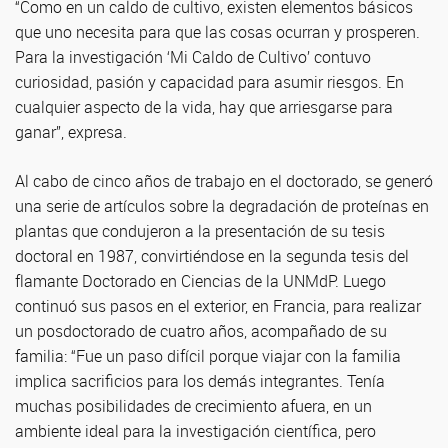
“Como en un caldo de cultivo, existen elementos básicos
que uno necesita para que las cosas ocurran y prosperen.
Para la investigación ‘Mi Caldo de Cultivo’ contuvo
curiosidad, pasión y capacidad para asumir riesgos. En
cualquier aspecto de la vida, hay que arriesgarse para
ganar”, expresa.
Al cabo de cinco años de trabajo en el doctorado, se generó
una serie de artículos sobre la degradación de proteínas en
plantas que condujeron a la presentación de su tesis
doctoral en 1987, convirtiéndose en la segunda tesis del
flamante Doctorado en Ciencias de la UNMdP. Luego
continuó sus pasos en el exterior, en Francia, para realizar
un posdoctorado de cuatro años, acompañado de su
familia: “Fue un paso difícil porque viajar con la familia
implica sacrificios para los demás integrantes. Tenía
muchas posibilidades de crecimiento afuera, en un
ambiente ideal para la investigación científica, pero