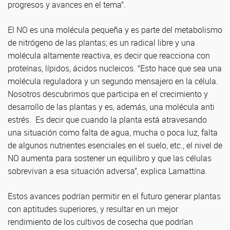
progresos y avances en el tema”.
El NO es una molécula pequeña y es parte del metabolismo
de nitrógeno de las plantas; es un radical libre y una
molécula altamente reactiva, es decir que reacciona con
proteínas, lípidos, ácidos nucleicos. “Esto hace que sea una
molécula reguladora y un segundo mensajero en la célula.
Nosotros descubrimos que participa en el crecimiento y
desarrollo de las plantas y es, además, una molécula anti
estrés. Es decir que cuando la planta está atravesando
una situación como falta de agua, mucha o poca luz, falta
de algunos nutrientes esenciales en el suelo, etc., el nivel de
NO aumenta para sostener un equilibro y que las células
sobrevivan a esa situación adversa”, explica Lamattina.
Estos avances podrían permitir en el futuro generar plantas
con aptitudes superiores, y resultar en un mejor
rendimiento de los cultivos de cosecha que podrían