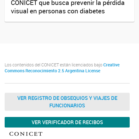
CONICET que busca prevenir la pérdida
visual en personas con diabetes
Los contenidos del CONICET están licenciados bajo
Creative
Commons Reconocimiento 2.5 Argentina License
VER REGISTRO DE OBSEQUIOS Y VIAJES DE
FUNCIONARIOS
VER VERIFICADOR DE RECIBOS