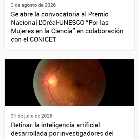
3 de agosto de 2026
Se abre la convocatoria al Premio
Nacional L’Oréal-UNESCO “Por las
Mujeres en la Ciencia” en colaboración
con el CONICET
31 de julio de 2026
Retinar: la inteligencia artificial
desarrollada por investigadores del