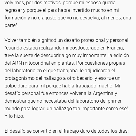
volvimos, por dos motivos, porque mi esposa quería
regresar y porque el país había invertido mucho en mi
formación y no era justo que yo no devuelva, al menos, una
parte”.
Volver también significó un desafío profesional y personal:
“cuando estaba realizando mi posdoctorado en Francia,
tuve la suerte de descubrir algo muy importante: la edición
del ARN mitocondrial en plantas. Por cuestiones propias
del laboratorio en el que trabajaba, le adjudicaron el
protagonismo del hallazgo a otro becario, y eso fue un
golpe duro para mí porque había trabajado mucho. Mi
desafío personal fue entonces volver a la Argentina y
demostrar que no necesitaba del laboratorio del primer
mundo para lograr un hallazgo tan importante como ese”.
Y lo hizo.
El desafío se convirtió en el trabajo duro de todos los días: