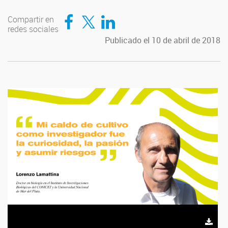
Compartir en Facebook
Compartir en Twitter
Compartir en LinkedIn
Compartir en
redes sociales
Publicado el 10 de abril de 2018