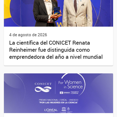
4 de agosto de 2026
La científica del CONICET Renata
Reinheimer fue distinguida como
emprendedora del año a nivel mundial