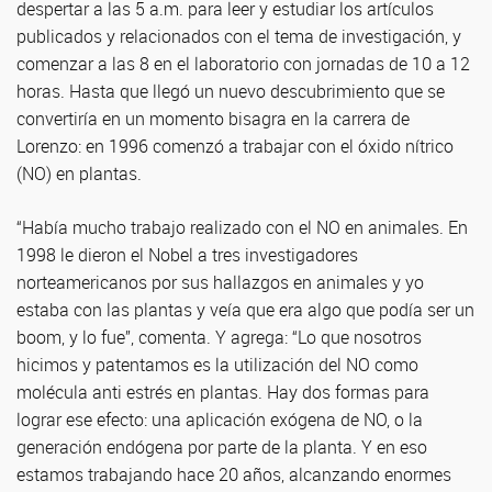
despertar a las 5 a.m. para leer y estudiar los artículos
publicados y relacionados con el tema de investigación, y
comenzar a las 8 en el laboratorio con jornadas de 10 a 12
horas. Hasta que llegó un nuevo descubrimiento que se
convertiría en un momento bisagra en la carrera de
Lorenzo: en 1996 comenzó a trabajar con el óxido nítrico
(NO) en plantas.
“Había mucho trabajo realizado con el NO en animales. En
1998 le dieron el Nobel a tres investigadores
norteamericanos por sus hallazgos en animales y yo
estaba con las plantas y veía que era algo que podía ser un
boom, y lo fue”, comenta. Y agrega: “Lo que nosotros
hicimos y patentamos es la utilización del NO como
molécula anti estrés en plantas. Hay dos formas para
lograr ese efecto: una aplicación exógena de NO, o la
generación endógena por parte de la planta. Y en eso
estamos trabajando hace 20 años, alcanzando enormes