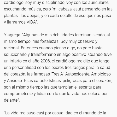
cardiólogo; soy muy disciplinado, voy con los auriculares
escuchando música, pero ‘mi cabeza’ está pensando en las
plantas, las abejas, y en cada detalle de eso que nos pasa
y llamamos VIDA”.
Y agrega: “Algunas de mis debilidades terminan siendo, al
mismo tiempo, mis fortalezas. Soy muy obsesivo y
racional. Entonces cuando pienso algo, no paro hasta
solucionarlo y transformarlo en algo positivo. Cuando tuve
un infarto en el año 2006, el cardiólogo me dijo que tengo
una personalidad con los peores tres rasgos para la salud
del corazón, las famosas ‘Tres A’: Autoexigente, Ambicioso
y Ansioso. Esas características, peligrosas para el corazón,
son al mismo tiempo las que templan el espíritu para
comprometerse y lidiar con lo que la vida nos coloca por
delante”.
“La vida me puso casi por casualidad en el mundo de la