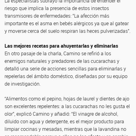
La especialistas subrayó la importancia de entender el
riesgo que implica la presencia de estos insectos
transmisores de enfermedades: “La afección más
importante es el asma en bebés alérgicos ya que al gatear
y moverse cerca del suelo respiran las heces pulverizadas”.
Las mejores recetas para ahuyentarlas y eliminarlas
En otro pasaje de la charla, Camino se refirió a los
enemigos naturales y predadores de las cucarachas y
detalló una serie de acciones sencillas para eliminarlas y
repelerlas del ámbito doméstico, diseñadas por su equipo
de investigación.
“Alimentos como el pepino, hojas de laurel y dientes de ajo
son excelentes repelentes: a las cucarachas no les gusta el
olor”, explicó Camino y añadió: “El vinagre de alcohol,
diluido con agua y detergente, es el mejor producto para
limpiar cocinas y mesadas, mientras que la lavandina no