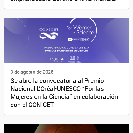
3 de agosto de 2026
Se abre la convocatoria al Premio
Nacional L’Oréal-UNESCO “Por las
Mujeres en la Ciencia” en colaboración
con el CONICET