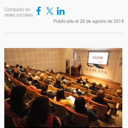
Compartir en Facebook
Compartir en Twitter
Compartir en LinkedIn
Compartir en
redes sociales
Publicado el 28 de agosto de 2014