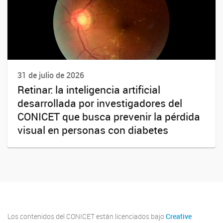
31 de julio de 2026
Retinar: la inteligencia artificial
desarrollada por investigadores del
CONICET que busca prevenir la pérdida
visual en personas con diabetes
Los contenidos del CONICET están licenciados bajo
Creative