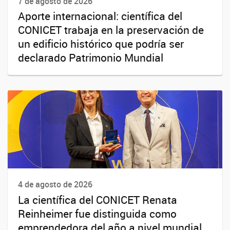
7 de agosto de 2026
Aporte internacional: científica del
CONICET trabaja en la preservación de
un edificio histórico que podría ser
declarado Patrimonio Mundial
4 de agosto de 2026
La científica del CONICET Renata
Reinheimer fue distinguida como
emprendedora del año a nivel mundial