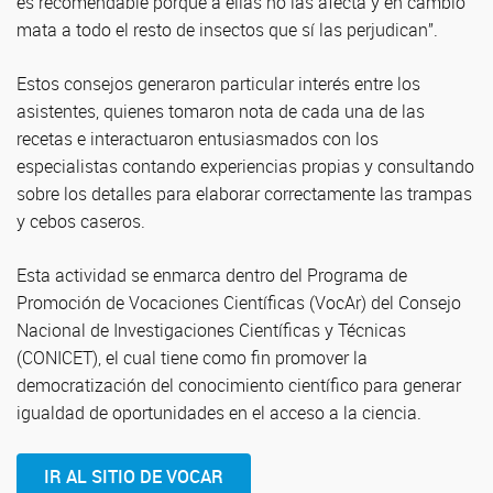
es recomendable porque a ellas no las afecta y en cambio
mata a todo el resto de insectos que sí las perjudican”.
Estos consejos generaron particular interés entre los
asistentes, quienes tomaron nota de cada una de las
recetas e interactuaron entusiasmados con los
especialistas contando experiencias propias y consultando
sobre los detalles para elaborar correctamente las trampas
y cebos caseros.
Esta actividad se enmarca dentro del Programa de
Promoción de Vocaciones Científicas (VocAr) del Consejo
Nacional de Investigaciones Científicas y Técnicas
(CONICET), el cual tiene como fin promover la
democratización del conocimiento científico para generar
igualdad de oportunidades en el acceso a la ciencia.
IR AL SITIO DE VOCAR