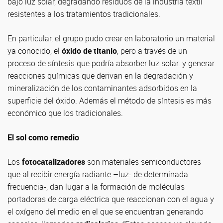
bajo luz solar, degradando residuos de la industria textil
resistentes a los tratamientos tradicionales.
En particular, el grupo pudo crear en laboratorio un material
ya conocido, el
óxido de titanio
, pero a través de un
proceso de síntesis que podría absorber luz solar. y generar
reacciones químicas que derivan en la degradación y
mineralización de los contaminantes adsorbidos en la
superficie del óxido. Además el método de síntesis es más
económico que los tradicionales.
El sol como remedio
Los
fotocatalizadores
son materiales semiconductores
que al recibir energía radiante –luz- de determinada
frecuencia-, dan lugar a la formación de moléculas
portadoras de carga eléctrica que reaccionan con el agua y
el oxígeno del medio en el que se encuentran generando