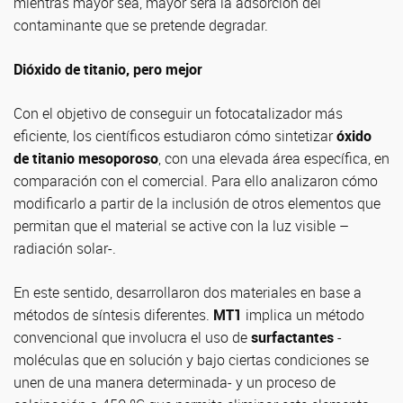
mientras mayor sea, mayor será la adsorción del
contaminante que se pretende degradar.
Dióxido de titanio, pero mejor
Con el objetivo de conseguir un fotocatalizador más
eficiente, los científicos estudiaron cómo sintetizar
óxido
de titanio mesoporoso
, con una elevada área específica, en
comparación con el comercial. Para ello analizaron cómo
modificarlo a partir de la inclusión de otros elementos que
permitan que el material se active con la luz visible –
radiación solar-.
En este sentido, desarrollaron dos materiales en base a
métodos de síntesis diferentes.
MT1
implica un método
convencional que involucra el uso de
surfactantes
-
moléculas que en solución y bajo ciertas condiciones se
unen de una manera determinada- y un proceso de