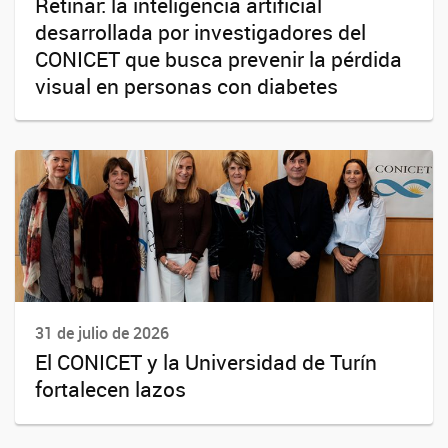
Retinar: la inteligencia artificial
desarrollada por investigadores del
CONICET que busca prevenir la pérdida
visual en personas con diabetes
31 de julio de 2026
El CONICET y la Universidad de Turín
fortalecen lazos