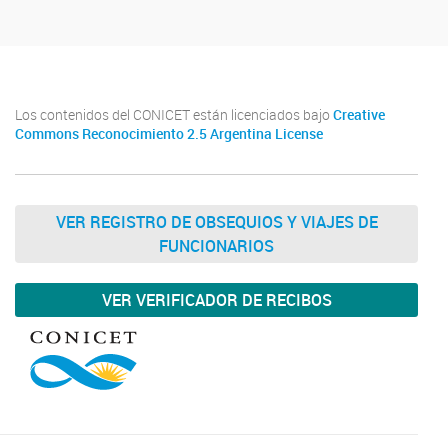
Los contenidos del CONICET están licenciados bajo
Creative
Commons Reconocimiento 2.5 Argentina License
VER REGISTRO DE OBSEQUIOS Y VIAJES DE
FUNCIONARIOS
VER VERIFICADOR DE RECIBOS