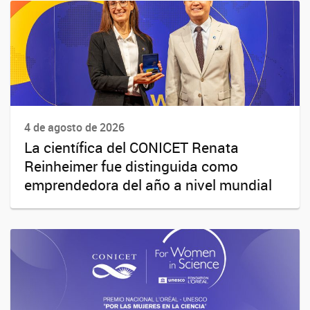
4 de agosto de 2026
La científica del CONICET Renata
Reinheimer fue distinguida como
emprendedora del año a nivel mundial