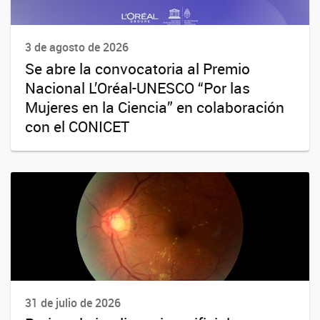
3 de agosto de 2026
Se abre la convocatoria al Premio
Nacional L’Oréal-UNESCO “Por las
Mujeres en la Ciencia” en colaboración
con el CONICET
31 de julio de 2026