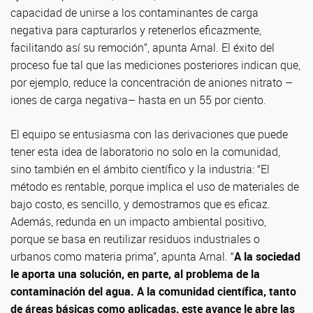
capacidad de unirse a los contaminantes de carga
negativa para capturarlos y retenerlos eficazmente,
facilitando así su remoción”, apunta Arnal. El éxito del
proceso fue tal que las mediciones posteriores indican que,
por ejemplo, reduce la concentración de aniones nitrato –
iones de carga negativa– hasta en un 55 por ciento.
El equipo se entusiasma con las derivaciones que puede
tener esta idea de laboratorio no solo en la comunidad,
sino también en el ámbito científico y la industria: “El
método es rentable, porque implica el uso de materiales de
bajo costo, es sencillo, y demostramos que es eficaz.
Además, redunda en un impacto ambiental positivo,
porque se basa en reutilizar residuos industriales o
urbanos como materia prima”, apunta Arnal. “
A la sociedad
le aporta una solución, en parte, al problema de la
contaminación del agua. A la comunidad científica, tanto
de áreas básicas como aplicadas, este avance le abre las