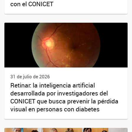
con el CONICET
31 de julio de 2026
Retinar: la inteligencia artificial
desarrollada por investigadores del
CONICET que busca prevenir la pérdida
visual en personas con diabetes