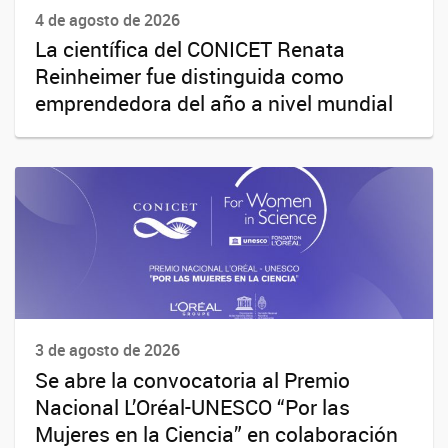
4 de agosto de 2026
La científica del CONICET Renata
Reinheimer fue distinguida como
emprendedora del año a nivel mundial
3 de agosto de 2026
Se abre la convocatoria al Premio
Nacional L’Oréal-UNESCO “Por las
Mujeres en la Ciencia” en colaboración