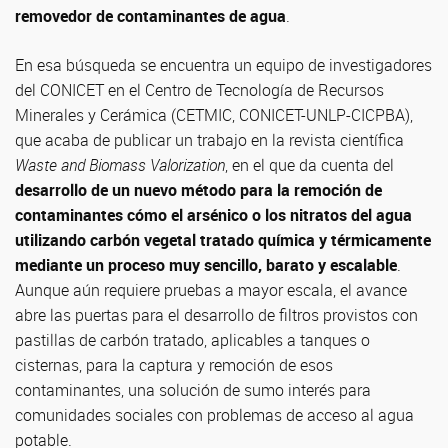
removedor de contaminantes de agua
.
En esa búsqueda se encuentra un equipo de investigadores
del CONICET en el Centro de Tecnología de Recursos
Minerales y Cerámica (CETMIC, CONICET-UNLP-CICPBA),
que acaba de publicar un trabajo en la revista científica
Waste and Biomass Valorization
, en el que da cuenta del
desarrollo de un nuevo método para la remoción de
contaminantes cómo el arsénico o los nitratos del agua
utilizando carbón vegetal tratado química y térmicamente
mediante un proceso muy sencillo, barato y escalable
.
Aunque aún requiere pruebas a mayor escala, el avance
abre las puertas para el desarrollo de filtros provistos con
pastillas de carbón tratado, aplicables a tanques o
cisternas, para la captura y remoción de esos
contaminantes, una solución de sumo interés para
comunidades sociales con problemas de acceso al agua
potable.