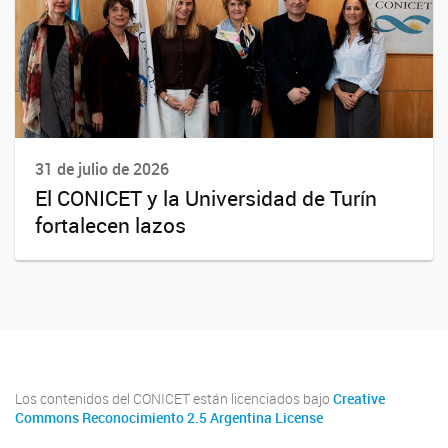
31 de julio de 2026
El CONICET y la Universidad de Turín
fortalecen lazos
Los contenidos del CONICET están licenciados bajo
Creative
Commons Reconocimiento 2.5 Argentina License