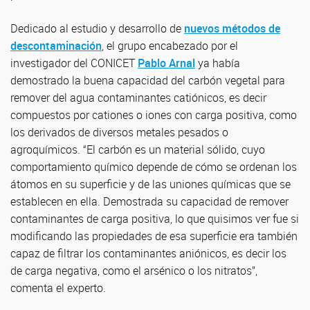
Dedicado al estudio y desarrollo de
nuevos métodos de
descontaminación
, el grupo encabezado por el
investigador del CONICET
Pablo Arnal
ya había
demostrado la buena capacidad del carbón vegetal para
remover del agua contaminantes catiónicos, es decir
compuestos por cationes o iones con carga positiva, como
los derivados de diversos metales pesados o
agroquímicos. “El carbón es un material sólido, cuyo
comportamiento químico depende de cómo se ordenan los
átomos en su superficie y de las uniones químicas que se
establecen en ella. Demostrada su capacidad de remover
contaminantes de carga positiva, lo que quisimos ver fue si
modificando las propiedades de esa superficie era también
capaz de filtrar los contaminantes aniónicos, es decir los
de carga negativa, como el arsénico o los nitratos”,
comenta el experto.