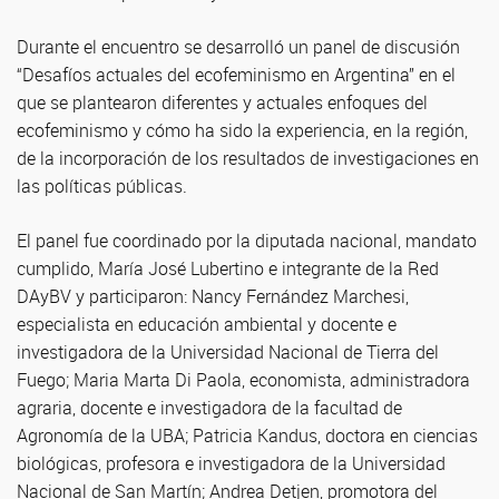
Durante el encuentro se desarrolló un panel de discusión
“Desafíos actuales del ecofeminismo en Argentina” en el
que se plantearon diferentes y actuales enfoques del
ecofeminismo y cómo ha sido la experiencia, en la región,
de la incorporación de los resultados de investigaciones en
las políticas públicas.
El panel fue coordinado por la diputada nacional, mandato
cumplido, María José Lubertino e integrante de la Red
DAyBV y participaron: Nancy Fernández Marchesi,
especialista en educación ambiental y docente e
investigadora de la Universidad Nacional de Tierra del
Fuego; Maria Marta Di Paola, economista, administradora
agraria, docente e investigadora de la facultad de
Agronomía de la UBA; Patricia Kandus, doctora en ciencias
biológicas, profesora e investigadora de la Universidad
Nacional de San Martín; Andrea Detjen, promotora del