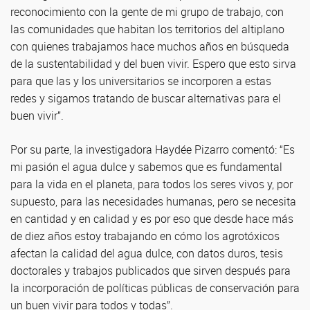
reconocimiento con la gente de mi grupo de trabajo, con
las comunidades que habitan los territorios del altiplano
con quienes trabajamos hace muchos años en búsqueda
de la sustentabilidad y del buen vivir. Espero que esto sirva
para que las y los universitarios se incorporen a estas
redes y sigamos tratando de buscar alternativas para el
buen vivir”.
Por su parte, la investigadora Haydée Pizarro comentó: “Es
mi pasión el agua dulce y sabemos que es fundamental
para la vida en el planeta, para todos los seres vivos y, por
supuesto, para las necesidades humanas, pero se necesita
en cantidad y en calidad y es por eso que desde hace más
de diez años estoy trabajando en cómo los agrotóxicos
afectan la calidad del agua dulce, con datos duros, tesis
doctorales y trabajos publicados que sirven después para
la incorporación de políticas públicas de conservación para
un buen vivir para todos y todas”.