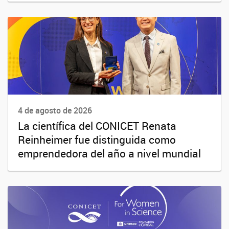
4 de agosto de 2026
La científica del CONICET Renata
Reinheimer fue distinguida como
emprendedora del año a nivel mundial