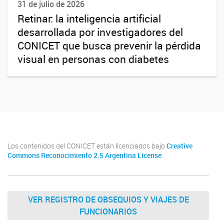
31 de julio de 2026
Retinar: la inteligencia artificial
desarrollada por investigadores del
CONICET que busca prevenir la pérdida
visual en personas con diabetes
Los contenidos del CONICET están licenciados bajo
Creative
Commons Reconocimiento 2.5 Argentina License
VER REGISTRO DE OBSEQUIOS Y VIAJES DE
FUNCIONARIOS