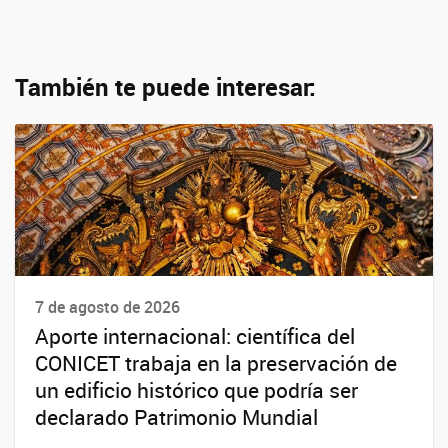
También te puede interesar:
7 de agosto de 2026
Aporte internacional: científica del
CONICET trabaja en la preservación de
un edificio histórico que podría ser
declarado Patrimonio Mundial