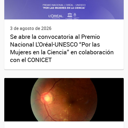
3 de agosto de 2026
Se abre la convocatoria al Premio
Nacional L’Oréal-UNESCO “Por las
Mujeres en la Ciencia” en colaboración
con el CONICET