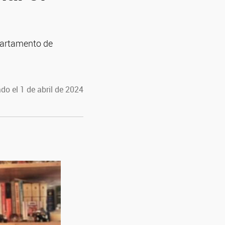
epartamento de
do el 1 de abril de 2024