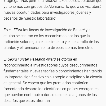
Y agrega: “Nos permitirá reforzar lazos de colaboración que
ya tenemos con grupos de Alemania, lo que a su vez abrirá
nuevas oportunidades para investigadores jóvenes y
becarios de nuestro laboratorio”.
En el IFEVA las líneas de investigación de Ballaré y su
equipo se centran en los mecanismos por los que la
radiación solar regula el crecimiento y el desarrollo de las
plantas y el funcionamiento de ecosistemas terrestres.
El
Georg Forster Research Award
se otorga en
reconocimiento a investigadores cuyos descubrimientos
fundamentales, nuevas teorías o conocimientos han tenido
un impacto significativo en su propia disciplina y la ciencia
en general. Se espera que los premiados continúen
fomentando desarrollos científicos en países emergentes
que puedan contribuir a dar soluciones a algunos de los
desafíos que éstos afrontan.