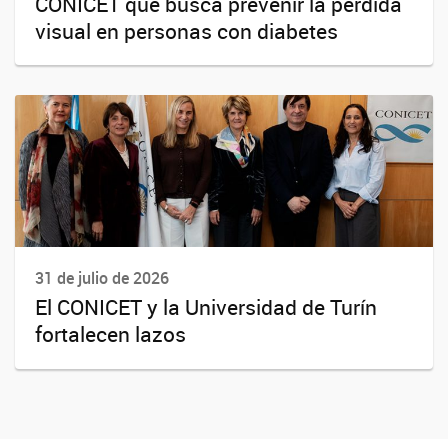
CONICET que busca prevenir la pérdida
visual en personas con diabetes
31 de julio de 2026
El CONICET y la Universidad de Turín
fortalecen lazos