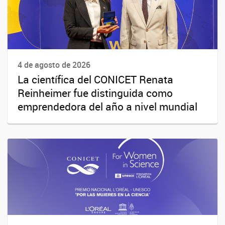
4 de agosto de 2026
La científica del CONICET Renata
Reinheimer fue distinguida como
emprendedora del año a nivel mundial