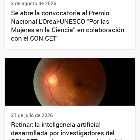
3 de agosto de 2026
Se abre la convocatoria al Premio
Nacional L’Oréal-UNESCO “Por las
Mujeres en la Ciencia” en colaboración
con el CONICET
31 de julio de 2026
Retinar: la inteligencia artificial
desarrollada por investigadores del