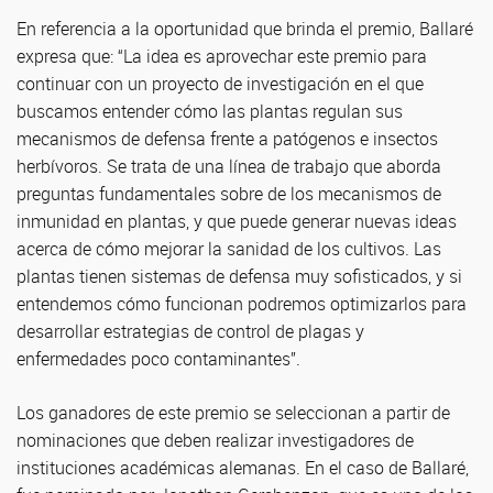
En referencia a la oportunidad que brinda el premio, Ballaré
expresa que: “La idea es aprovechar este premio para
continuar con un proyecto de investigación en el que
buscamos entender cómo las plantas regulan sus
mecanismos de defensa frente a patógenos e insectos
herbívoros. Se trata de una línea de trabajo que aborda
preguntas fundamentales sobre de los mecanismos de
inmunidad en plantas, y que puede generar nuevas ideas
acerca de cómo mejorar la sanidad de los cultivos. Las
plantas tienen sistemas de defensa muy sofisticados, y si
entendemos cómo funcionan podremos optimizarlos para
desarrollar estrategias de control de plagas y
enfermedades poco contaminantes”.
Los ganadores de este premio se seleccionan a partir de
nominaciones que deben realizar investigadores de
instituciones académicas alemanas. En el caso de Ballaré,