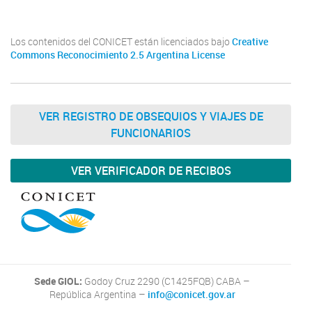
Los contenidos del CONICET están licenciados bajo
Creative
Commons Reconocimiento 2.5 Argentina License
VER REGISTRO DE OBSEQUIOS Y VIAJES DE
FUNCIONARIOS
VER VERIFICADOR DE RECIBOS
Sede GIOL:
Godoy Cruz 2290 (C1425FQB) CABA –
República Argentina –
info@conicet.gov.ar