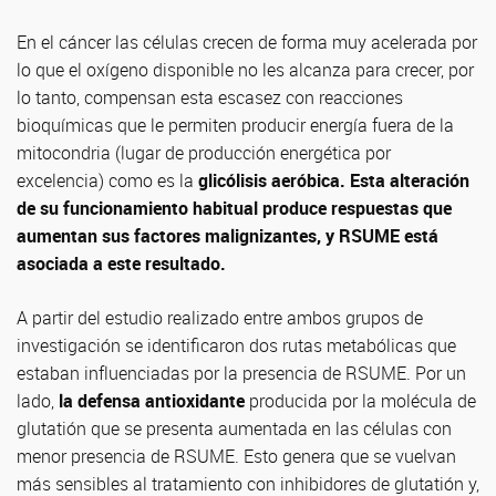
En el cáncer las células crecen de forma muy acelerada por
lo que el oxígeno disponible no les alcanza para crecer, por
lo tanto, compensan esta escasez con reacciones
bioquímicas que le permiten producir energía fuera de la
mitocondria (lugar de producción energética por
excelencia) como es la
glicólisis aeróbica. Esta alteración
de su funcionamiento habitual produce respuestas que
aumentan sus factores malignizantes, y RSUME está
asociada a este resultado.
A partir del estudio realizado entre ambos grupos de
investigación se identificaron dos rutas metabólicas que
estaban influenciadas por la presencia de RSUME. Por un
lado,
la defensa antioxidante
producida por la molécula de
glutatión que se presenta aumentada en las células con
menor presencia de RSUME. Esto genera que se vuelvan
más sensibles al tratamiento con inhibidores de glutatión y,