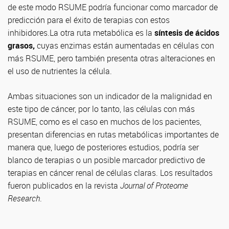
de este modo RSUME podría funcionar como marcador de
predicción para el éxito de terapias con estos
inhibidores.La otra ruta metabólica es la
síntesis de ácidos
grasos,
cuyas enzimas están aumentadas en células con
más RSUME, pero también presenta otras alteraciones en
el uso de nutrientes la célula.
Ambas situaciones son un indicador de la malignidad en
este tipo de cáncer, por lo tanto, las células con más
RSUME, como es el caso en muchos de los pacientes,
presentan diferencias en rutas metabólicas importantes de
manera que, luego de posteriores estudios, podría ser
blanco de terapias o un posible marcador predictivo de
terapias en cáncer renal de células claras. Los resultados
fueron publicados en la revista
Journal of Proteome
Research
.