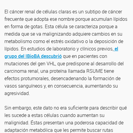
El cáncer renal de células claras es un subtipo de cáncer
frecuente que adopta ese nombre porque acumulan lípidos
en forma de gotas. Esta célula se caracteriza porque a
medida que se va malignizando adquiere cambios en su
metabolismo como el estrés oxidativo o la deposición de
lípidos. En estudios de laboratorio y clínicos previos,
el
grupo del IBioBA descubrió
que en pacientes con
mutaciones del gen VHL, que predispone al desarrollo del
carcinoma renal, una proteína llamada RSUME tiene
efectos protumorales, desencadenando la formación de
vasos sanguíneos y, en consecuencia, aumentando su
agresividad.
Sin embargo, este dato no era suficiente para describir qué
les sucede a estas células cuando aumentan su
malignidad. Éstas presentan una poderosa capacidad de
adaptación metabólica que les permite buscar rutas