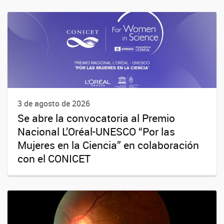
3 de agosto de 2026
Se abre la convocatoria al Premio
Nacional L’Oréal-UNESCO “Por las
Mujeres en la Ciencia” en colaboración
con el CONICET