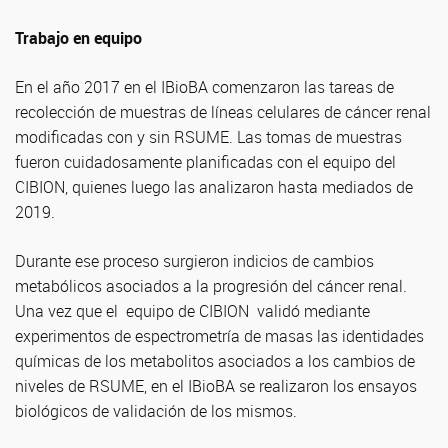
Trabajo en equipo
En el año 2017 en el IBioBA comenzaron las tareas de
recolección de muestras de líneas celulares de cáncer renal
modificadas con y sin RSUME. Las tomas de muestras
fueron cuidadosamente planificadas con el equipo del
CIBION, quienes luego las analizaron hasta mediados de
2019.
Durante ese proceso surgieron indicios de cambios
metabólicos asociados a la progresión del cáncer renal.
Una vez que el equipo de CIBION validó mediante
experimentos de espectrometría de masas las identidades
químicas de los metabolitos asociados a los cambios de
niveles de RSUME, en el IBioBA se realizaron los ensayos
biológicos de validación de los mismos.