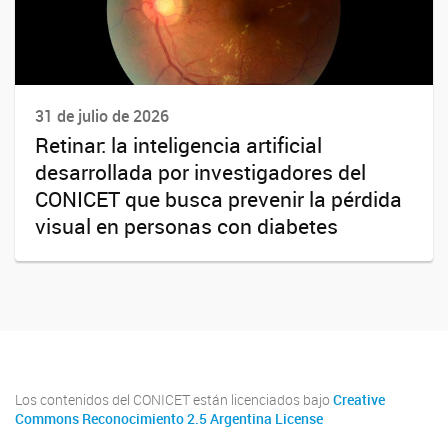
31 de julio de 2026
Retinar: la inteligencia artificial
desarrollada por investigadores del
CONICET que busca prevenir la pérdida
visual en personas con diabetes
Los contenidos del CONICET están licenciados bajo
Creative
Commons Reconocimiento 2.5 Argentina License