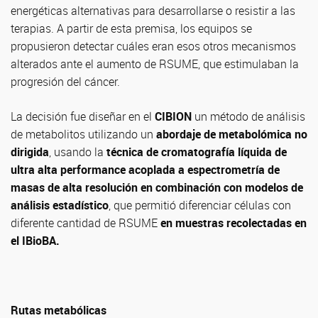
energéticas alternativas para desarrollarse o resistir a las
terapias. A partir de esta premisa, los equipos se
propusieron detectar cuáles eran esos otros mecanismos
alterados ante el aumento de RSUME, que estimulaban la
progresión del cáncer.
La decisión fue diseñar en el
CIBION
un método de análisis
de metabolitos utilizando un
abordaje de metabolómica no
dirigida
, usando la
técnica de cromatografía líquida de
ultra alta performance acoplada a
espectrometría de
masas de alta resolución en combinación con modelos de
análisis estadístico
, que permitió diferenciar células con
diferente cantidad de RSUME
en
muestras recolectadas en
el IBioBA.
Rutas metabólicas