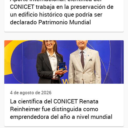
CONICET trabaja en la preservación de
un edificio histórico que podría ser
declarado Patrimonio Mundial
4 de agosto de 2026
La científica del CONICET Renata
Reinheimer fue distinguida como
emprendedora del año a nivel mundial