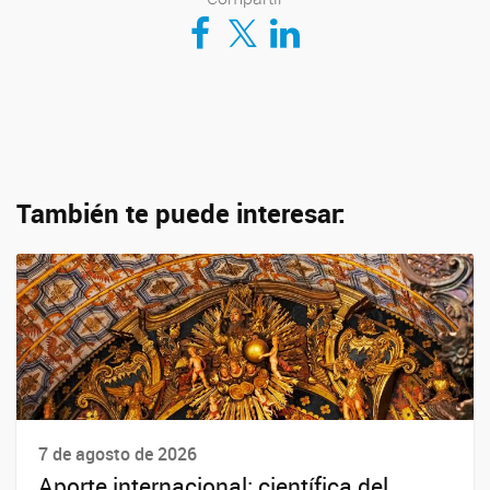
Compartir en Facebook
Compartir en Twitter
Compartir en LinkedIn
También te puede interesar:
7 de agosto de 2026
Aporte internacional: científica del