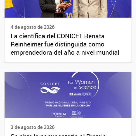
4 de agosto de 2026
La científica del CONICET Renata
Reinheimer fue distinguida como
emprendedora del año a nivel mundial
3 de agosto de 2026