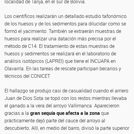
localidad de Tarija, en el sur de Bolivia.
Los científicos realizarán un detallado estudio tafonómico
de los huesos y de los sedimentos para dilucidar como se
formó el yacimiento. También se extraerán muestras de
huesos para realizar una datación más precisa por el
método de C14. El tratamiento de estas muestras de
huesos y sedimentos se realizará en el laboratorio de
análisis isotópicos (LAPREI) que tiene el INCUAPA en
Olavarría. En las tareas de rescate participan becarios y
técnicos del CONICET.
El hallazgo se produjo casi de casualidad cuando el arriero
Juan de Dios Sota se topó con los restos mientras llevaba
el ganado a la vera del arroyo Vallimanca. Aparecieron
gracias a la
gran sequía que afecta a la zona
que
prácticamente dejó parte del cauce del arroyo al
descubierto. Allí, en medio del barro, divisó la parte superior