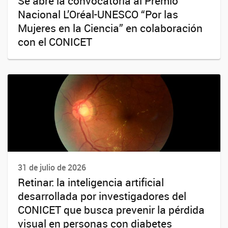
Se abre la convocatoria al Premio
Nacional L’Oréal-UNESCO “Por las
Mujeres en la Ciencia” en colaboración
con el CONICET
31 de julio de 2026
Retinar: la inteligencia artificial
desarrollada por investigadores del
CONICET que busca prevenir la pérdida
visual en personas con diabetes