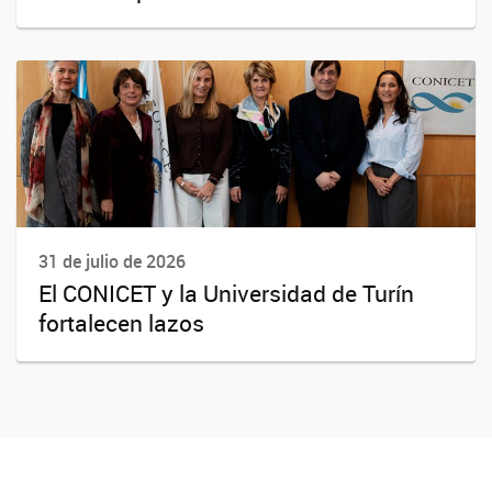
31 de julio de 2026
El CONICET y la Universidad de Turín
fortalecen lazos