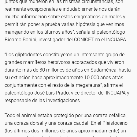
juntos que murieron en las mismas circunstancias, son
realmente excepcionales e indudablemente nos darán
mucha información sobre estos enigmáticos animales y
permitirán poner a prueba varias hipótesis que venimos
manejando en los últimos años”, señala el paleontólogo
Ricardo Bonini, investigador del CONICET en el INCUAPA.
“Los gliptodontes constituyeron un interesante grupo de
grandes mamíferos herbívoros acorazados que vivieron
durante más de 30 millones de años en Sudamérica, hasta
su extinción hace aproximadamente 10.000 años atrás
conjuntamente con el resto de la megafauna”, afirma el
paleontólogo José Luis Prado, vice director del INCUAPA y
responsable de las investigaciones.
Todo el animal estaba protegido por una coraza cefálica,
una coraza dorsal y una coraza caudal. En el Pleistoceno
(los últimos dos millones de años aproximadamente) un