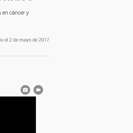
s en cáncer y
o el 2 de mayo de 2017