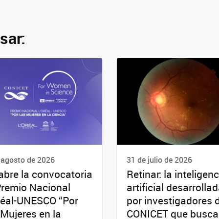
sar:
 agosto de 2026
31 de julio de 2026
abre la convocatoria
Retinar: la inteligenc
Premio Nacional
artificial desarrolla
réal-UNESCO “Por
por investigadores 
 Mujeres en la
CONICET que busca